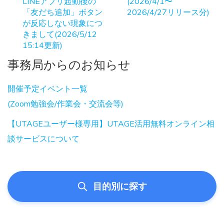
LINEアプリ起動後の
(2026/4/1〜
「友だち追加」ボタン
2026/4/27リリース分)
が反応しない現象につ
きまして(2026/5/12
15:14更新)
事務局からのお知らせ
開催予定イベント一覧
(Zoom勉強会/作業会・交流会等)
【UTAGEユーザー様専用】UTAGE活用無料オンライン相
談サービスについて
目的別に探す