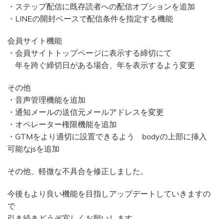
・ステップ配信に既存読者への配信オプションを追加
・LINEの開封ベースで配信条件を指定する機能
会員サイト機能
・会員サイトトップページに表示する締切にて
年を跨ぐ締切日がある場合、年を表示するよう変更
その他
・音声管理機能を追加
・通知メールの送信元メールアドレスを変更
・オペレーター権限機能を追加
・GTMをより適切に設置できるよう bodyの上部に挿入
可能なjsを追加
その他、軽微な不具合を修正しました。
今後もより良い機能を目指しアップデートしていきますの
で
引き続きどうぞ宜しくお願いします。