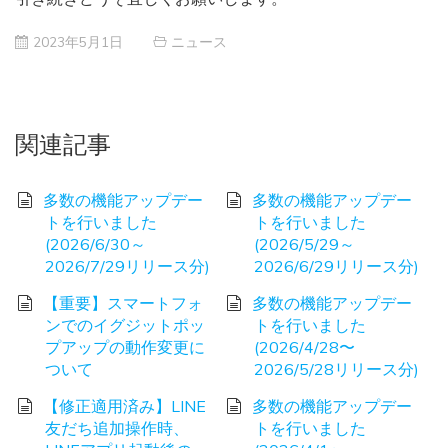
2023年5月1日
ニュース
関連記事
多数の機能アップデー
多数の機能アップデー
トを行いました
トを行いました
(2026/6/30～
(2026/5/29～
2026/7/29リリース分)
2026/6/29リリース分)
【重要】スマートフォ
多数の機能アップデー
ンでのイグジットポッ
トを行いました
プアップの動作変更に
(2026/4/28〜
ついて
2026/5/28リリース分)
【修正適用済み】LINE
多数の機能アップデー
友だち追加操作時、
トを行いました