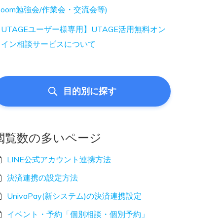
Zoom勉強会/作業会・交流会等)
UTAGEユーザー様専用】UTAGE活用無料オン
ライン相談サービスについて
目的別に探す
閲覧数の多いページ
LINE公式アカウント連携方法
決済連携の設定方法
UnivaPay(新システム)の決済連携設定
イベント・予約「個別相談・個別予約」