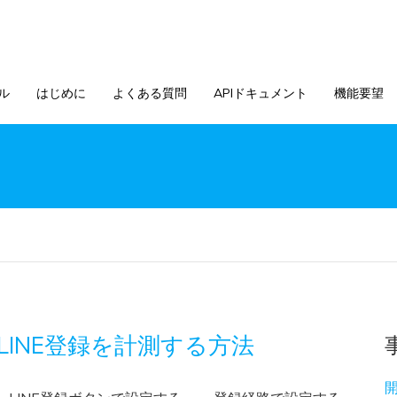
ル
はじめに
よくある質問
APIドキュメント
機能要望
】LINE登録を計測する方法