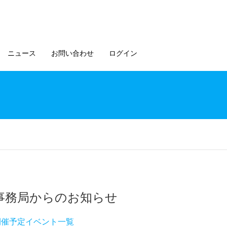
ニュース
お問い合わせ
ログイン
事務局からのお知らせ
開催予定イベント一覧