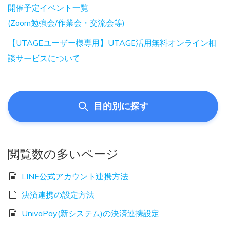
開催予定イベント一覧
(Zoom勉強会/作業会・交流会等)
【UTAGEユーザー様専用】UTAGE活用無料オンライン相
談サービスについて
目的別に探す
閲覧数の多いページ
LINE公式アカウント連携方法
決済連携の設定方法
UnivaPay(新システム)の決済連携設定