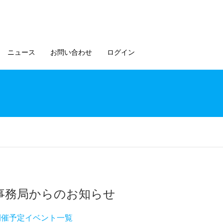
ニュース
お問い合わせ
ログイン
事務局からのお知らせ
開催予定イベント一覧