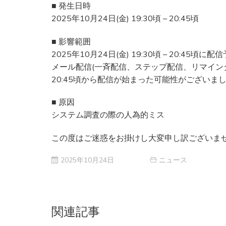
■ 発生日時
2025年10月24日(金) 19:30頃 – 20:45頃
■ 影響範囲
2025年10月24日(金) 19:30頃 – 20:45頃
メール配信(一斉配信、ステップ配信、リマイン
20:45頃から配信が始まった可能性がございま
■ 原因
システム調査の際の人為的ミス
この度はご迷惑をお掛けし大変申し訳ございま
2025年10月24日
ニュース
関連記事