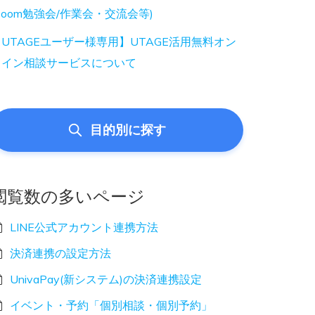
Zoom勉強会/作業会・交流会等)
UTAGEユーザー様専用】UTAGE活用無料オン
ライン相談サービスについて
目的別に探す
閲覧数の多いページ
LINE公式アカウント連携方法
決済連携の設定方法
UnivaPay(新システム)の決済連携設定
イベント・予約「個別相談・個別予約」