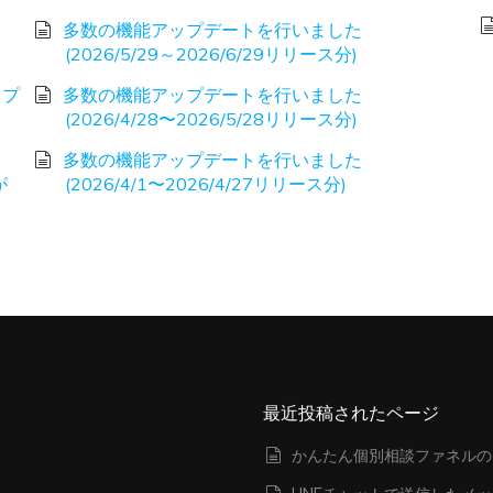
多数の機能アップデートを行いました
(2026/5/29～2026/6/29リリース分)
ップ
多数の機能アップデートを行いました
(2026/4/28〜2026/5/28リリース分)
多数の機能アップデートを行いました
が
(2026/4/1〜2026/4/27リリース分)
最近投稿されたページ
かんたん個別相談ファネルの