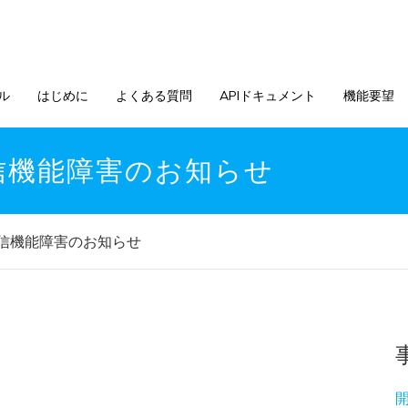
ル
はじめに
よくある質問
APIドキュメント
機能要望
信機能障害のお知らせ
信機能障害のお知らせ