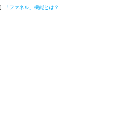
「ファネル」機能とは？