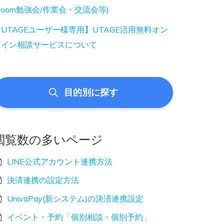
Zoom勉強会/作業会・交流会等)
UTAGEユーザー様専用】UTAGE活用無料オン
ライン相談サービスについて
目的別に探す
閲覧数の多いページ
LINE公式アカウント連携方法
決済連携の設定方法
UnivaPay(新システム)の決済連携設定
イベント・予約「個別相談・個別予約」