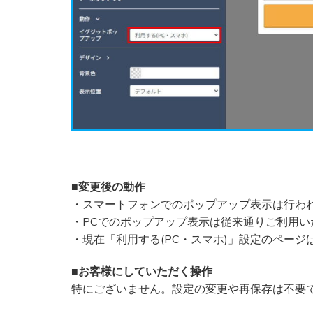
■変更後の動作
・スマートフォンでのポップアップ表示は行わ
・PCでのポップアップ表示は従来通りご利用い
・現在「利用する(PC・スマホ)」設定のペー
■お客様にしていただく操作
特にございません。設定の変更や再保存は不要