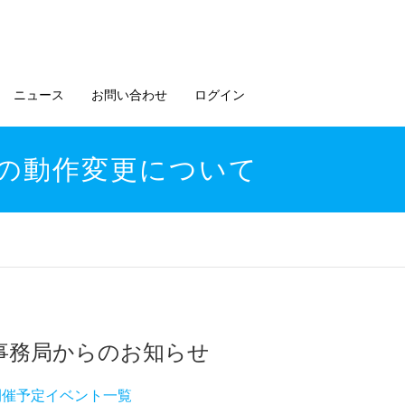
ニュース
お問い合わせ
ログイン
の動作変更について
事務局からのお知らせ
開催予定イベント一覧