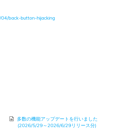
/04/back-button-hijacking
。
多数の機能アップデートを行いました
(2026/5/29～2026/6/29リリース分)