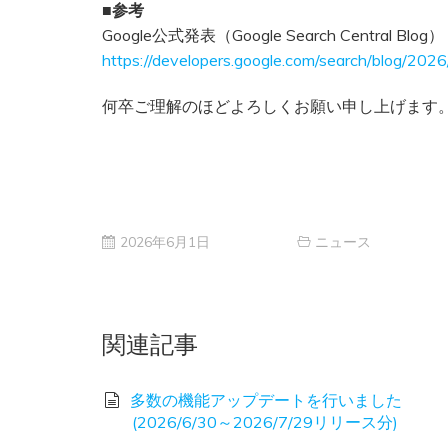
■参考
Google公式発表（Google Search Central Blog）
https://developers.google.com/search/blog/2026
何卒ご理解のほどよろしくお願い申し上げます
2026年6月1日
ニュース
関連記事
多数の機能アップデートを行いました
(2026/6/30～2026/7/29リリース分)