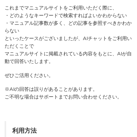
これまでマニュアルサイトをご利用いただく際に、
・どのようなキーワードで検索すればよいかわからない
・マニュアル記事数が多く、どの記事を参照すべきかわか
らない
といったケースがございましたが、AIチャットをご利用い
ただくことで
マニュアルサイトに掲載されている内容をもとに、AIが自
動で回答いたします。
ぜひご活用ください。
※AIの回答は誤りがあることがあります。
ご不明な場合はサポートまでお問い合わせください。
利用方法