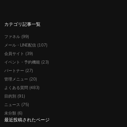
カテゴリ記事一覧
ファネル
(99)
メール・LINE配信
(107)
会員サイト
(39)
イベント・予約機能
(23)
パートナー
(27)
管理メニュー
(20)
よくある質問
(483)
目的別
(91)
ニュース
(75)
未分類
(6)
最近投稿されたページ