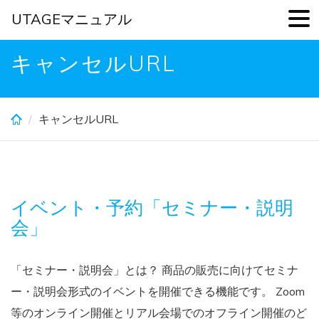
UTAGEマニュアル
Skip
キャンセルURL
to
main
content
キャンセルURL
イベント・予約「セミナー・説明
会」
「セミナー・説明会」とは？ 商品の販売に向けてセミナ
ー・説明会形式のイベントを開催できる機能です。 Zoom
等のオンライン開催とリアル会場でのオフライン開催のど