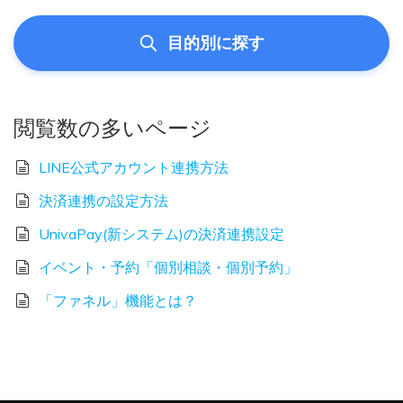
目的別に探す
閲覧数の多いページ
LINE公式アカウント連携方法
決済連携の設定方法
UnivaPay(新システム)の決済連携設定
イベント・予約「個別相談・個別予約」
「ファネル」機能とは？