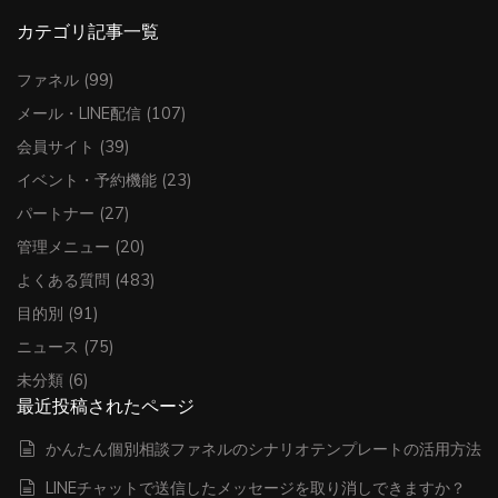
カテゴリ記事一覧
ファネル
(99)
メール・LINE配信
(107)
会員サイト
(39)
イベント・予約機能
(23)
パートナー
(27)
管理メニュー
(20)
よくある質問
(483)
目的別
(91)
ニュース
(75)
未分類
(6)
最近投稿されたページ
かんたん個別相談ファネルのシナリオテンプレートの活用方法
LINEチャットで送信したメッセージを取り消しできますか？