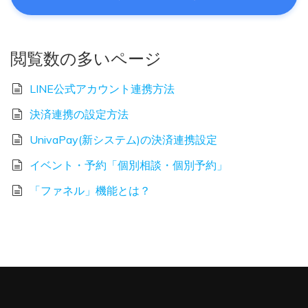
閲覧数の多いページ
LINE公式アカウント連携方法
決済連携の設定方法
UnivaPay(新システム)の決済連携設定
イベント・予約「個別相談・個別予約」
「ファネル」機能とは？