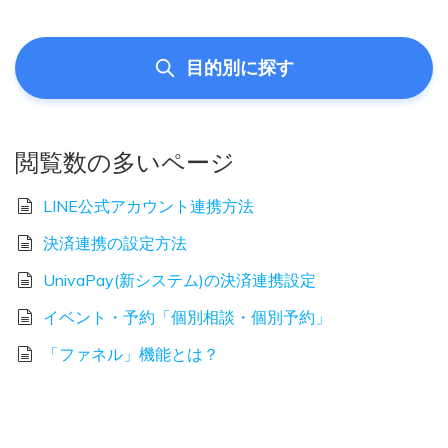
目的別に探す
閲覧数の多いページ
LINE公式アカウント連携方法
決済連携の設定方法
UnivaPay(新システム)の決済連携設定
イベント・予約「個別相談・個別予約」
「ファネル」機能とは？