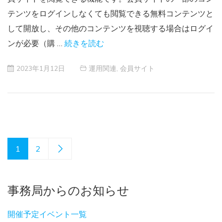
テンツをログインしなくても閲覧できる無料コンテンツと
して開放し、その他のコンテンツを視聴する場合はログイ
ンが必要（購 …
続きを読む
2023年1月12日
運用関連
,
会員サイト
1
2
事務局からのお知らせ
開催予定イベント一覧