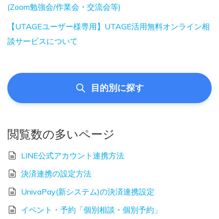
(Zoom勉強会/作業会・交流会等)
【UTAGEユーザー様専用】UTAGE活用無料オンライン相
談サービスについて
目的別に探す
閲覧数の多いページ
LINE公式アカウント連携方法
決済連携の設定方法
UnivaPay(新システム)の決済連携設定
イベント・予約「個別相談・個別予約」