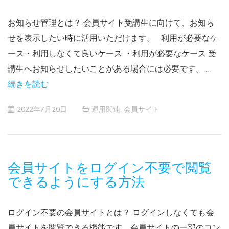
お知らせ管理とは？ 会員サイト受講生に向けて、お知ら
せを表示したい時に活用いただけます。 利用が必要なケ
ース・利用しなくて良いケース ・利用が必要なケース 受
講生へお知らせしたいことがある場合には必要です。 …
続きを読む
2022年7月20日
運用関連
,
会員サイト
会員サイトをログイン不要で閲覧
できるようにする方法
ログイン不要の会員サイトとは？ ログインしなくても会
員サイトを閲覧できる機能です。会員サイトの一部のコン