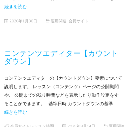
続きを読む
2026年1月30日
運用関連
,
会員サイト
コンテンツエディター【カウント
ダウン】
コンテンツエディターの【カウントダウン】要素について
説明します。 レッスン（コンテンツ）ページの公開期間
や、 公開までの残り時間などを表示したり動作設定をす
ることができます。 基準日時 カウントダウンの基準 …
続きを読む
会員サイトレッスン時間
2025年8月14日
運用関連
,