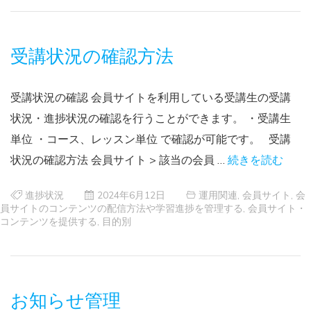
受講状況の確認方法
受講状況の確認 会員サイトを利用している受講生の受講
状況・進捗状況の確認を行うことができます。 ・受講生
単位 ・コース、レッスン単位 で確認が可能です。 受講
状況の確認方法 会員サイト > 該当の会員 …
続きを読む
進捗状況
2024年6月12日
運用関連
,
会員サイト
,
会
員サイトのコンテンツの配信方法や学習進捗を管理する
,
会員サイト・
コンテンツを提供する
,
目的別
お知らせ管理