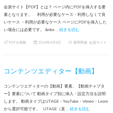
会員サイト【PDF】とは？ ページ内にPDFを挿入する要
素となります。 利用が必要なケース・利用しなくて良
いケース ・利用が必要なケース ページにPDFを挿入した
い場合には必要です。 &nbs …
続きを読む
PDFを掲載
2024年4月9日
運用関連
,
会員サイト
コンテンツエディター【動画】
コンテンツエディターの【動画】要素、【動画チャプタ
ー】要素について 動画タイプ別に挿入・設定方法を説明
します。 動画タイプはUTAGE・YouTube・Vimeo・Loom
から選択可能です。 UTAGE（直 …
続きを読む