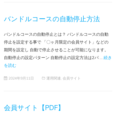
バンドルコースの自動停止方法
バンドルコースの自動停止とは？ バンドルコースの自動
停止を設定する事で 「〇ヶ月限定の会員サイト」などの
期間を設定し 自動で停止させることが可能になります。
自動停止の設定パターン 自動停止の設定方法は2パ …
続き
を読む
2024年9月11日
運用関連
,
会員サイト
会員サイト【PDF】