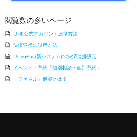
閲覧数の多いページ
LINE公式アカウント連携方法
決済連携の設定方法
UnivaPay(新システム)の決済連携設定
イベント・予約「個別相談・個別予約」
「ファネル」機能とは？