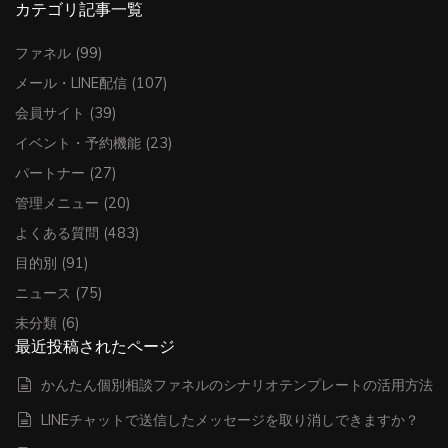
カテゴリ記事一覧
ファネル
(99)
メール・LINE配信
(107)
会員サイト
(39)
イベント・予約機能
(23)
パートナー
(27)
管理メニュー
(20)
よくある質問
(483)
目的別
(91)
ニュース
(75)
未分類
(6)
最近投稿されたページ
かんたん個別相談ファネルのシナリオテンプレートの活用方法
LINEチャットで送信したメッセージを取り消しできますか？