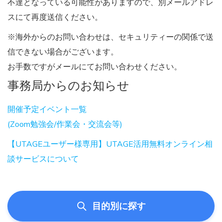
不達となっている可能性がありますので、別メールアドレ
スにて再度送信ください。
※海外からのお問い合わせは、セキュリティーの関係で送
信できない場合がございます。
お手数ですがメールにてお問い合わせください。
事務局からのお知らせ
開催予定イベント一覧
(Zoom勉強会/作業会・交流会等)
【UTAGEユーザー様専用】UTAGE活用無料オンライン相
談サービスについて
目的別に探す