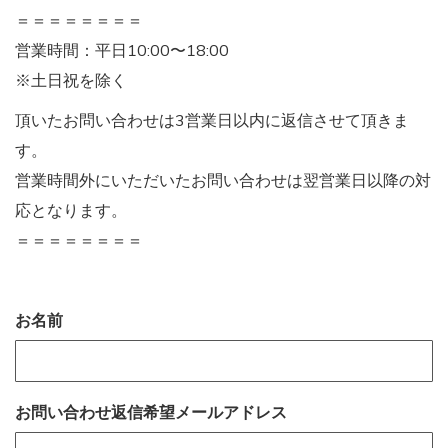
＝＝＝＝＝＝＝＝
営業時間：平日10:00〜18:00
※土日祝を除く
頂いたお問い合わせは3営業日以内に返信させて頂きま
す。
営業時間外にいただいたお問い合わせは翌営業日以降の対
応となります。
＝＝＝＝＝＝＝＝
お名前
お問い合わせ返信希望メールアドレス