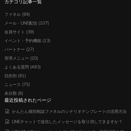
カテゴリ記事一覧
ファネル
(99)
メール・LINE配信
(107)
会員サイト
(39)
イベント・予約機能
(23)
パートナー
(27)
管理メニュー
(20)
よくある質問
(483)
目的別
(91)
ニュース
(75)
未分類
(6)
最近投稿されたページ
かんたん個別相談ファネルのシナリオテンプレートの活用方法
LINEチャットで送信したメッセージを取り消しできますか？