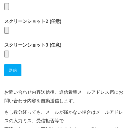
スクリーンショット2 (任意)
スクリーンショット3 (任意)
お問い合わせ内容送信後、返信希望メールアドレス宛にお
問い合わせ内容を自動送信します。
もし数分経っても、メールが届かない場合はメールアドレ
スの入力ミス、受信拒否等で