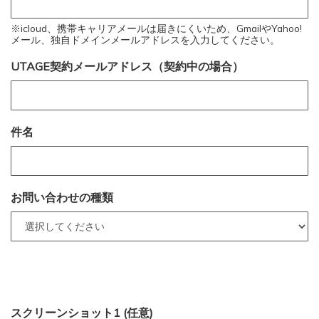
※icloud、携帯キャリアメールは届きにくいため、GmailやYahoo!
メール、独自ドメインメールアドレスを入力してください。
UTAGE契約メールアドレス（契約中の場合）
件名
お問い合わせの種類
スクリーンショット1 (任意)