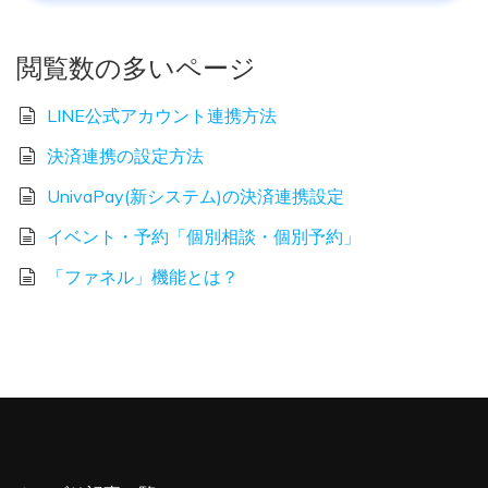
閲覧数の多いページ
LINE公式アカウント連携方法
決済連携の設定方法
UnivaPay(新システム)の決済連携設定
イベント・予約「個別相談・個別予約」
「ファネル」機能とは？