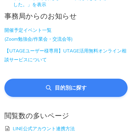
した。」を表示
事務局からのお知らせ
開催予定イベント一覧
(Zoom勉強会/作業会・交流会等)
【UTAGEユーザー様専用】UTAGE活用無料オンライン相
談サービスについて
目的別に探す
閲覧数の多いページ
LINE公式アカウント連携方法