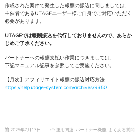
作成された案件で発生した報酬の振込に関しましては、
主催者であるUTAGEユーザー様ご自身でご対応いただく
必要があります。
UTAGEでは報酬振込を代行しておりませんので、あらか
じめご了承ください。
パートナーへの報酬支払い作業につきましては、
下記マニュアル記事を参照してご実施ください。
【月次】アフィリエイト報酬の振込対応方法
https://help.utage-system.com/archives/9350
2025年7月17日
運用関連
,
パートナー機能
,
よくある質問