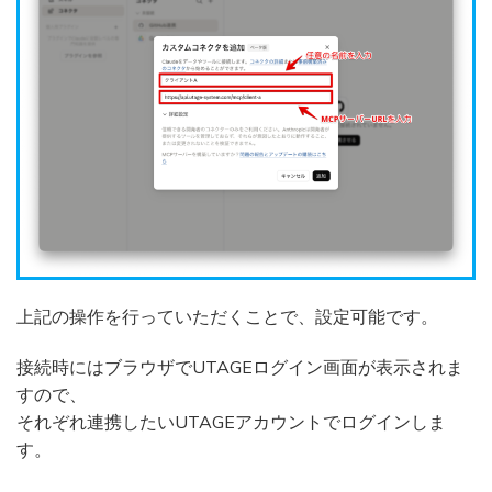
上記の操作を行っていただくことで、設定可能です。
接続時にはブラウザでUTAGEログイン画面が表示されま
すので、
それぞれ連携したいUTAGEアカウントでログインしま
す。