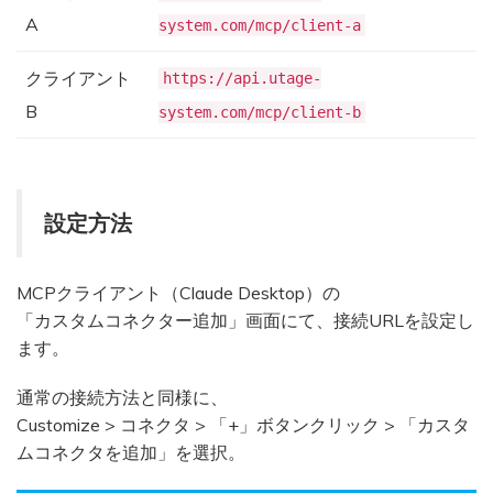
A
system.com/mcp/client-a
クライアント
https://api.utage-
B
system.com/mcp/client-b
設定方法
MCPクライアント（Claude Desktop）の
「カスタムコネクター追加」画面にて、接続URLを設定し
ます。
通常の接続方法と同様に、
Customize > コネクタ > 「+」ボタンクリック > 「カスタ
ムコネクタを追加」を選択。