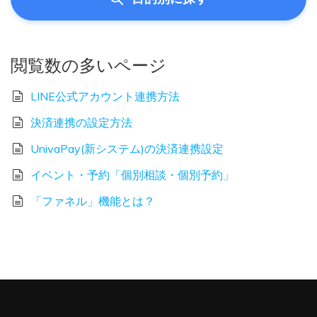
閲覧数の多いページ
LINE公式アカウント連携方法
決済連携の設定方法
UnivaPay(新システム)の決済連携設定
イベント・予約「個別相談・個別予約」
「ファネル」機能とは？