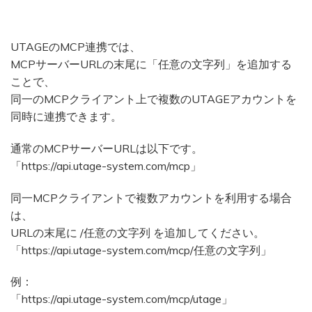
UTAGEのMCP連携では、
MCPサーバーURLの末尾に「任意の文字列」を追加する
ことで、
同一のMCPクライアント上で複数のUTAGEアカウントを
同時に連携できます。
通常のMCPサーバーURLは以下です。
「https://api.utage-system.com/mcp」
同一MCPクライアントで複数アカウントを利用する場合
は、
URLの末尾に /任意の文字列 を追加してください。
「https://api.utage-system.com/mcp/任意の文字列」
例：
「https://api.utage-system.com/mcp/utage」