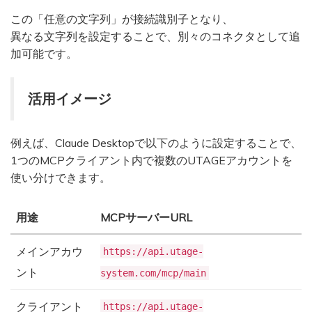
この「任意の文字列」が接続識別子となり、
異なる文字列を設定することで、別々のコネクタとして追
加可能です。
活用イメージ
例えば、Claude Desktopで以下のように設定することで、
1つのMCPクライアント内で複数のUTAGEアカウントを
使い分けできます。
用途
MCPサーバーURL
メインアカウ
https://api.utage-
ント
system.com/mcp/main
クライアント
https://api.utage-