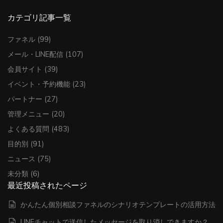
カテゴリ記事一覧
ファネル
(99)
メール・LINE配信
(107)
会員サイト
(39)
イベント・予約機能
(23)
パートナー
(27)
管理メニュー
(20)
よくある質問
(483)
目的別
(91)
ニュース
(75)
未分類
(6)
最近投稿されたページ
かんたん個別相談ファネルのシナリオテンプレートの活用方法
LINEチャットで送信したメッセージを取り消しできますか？