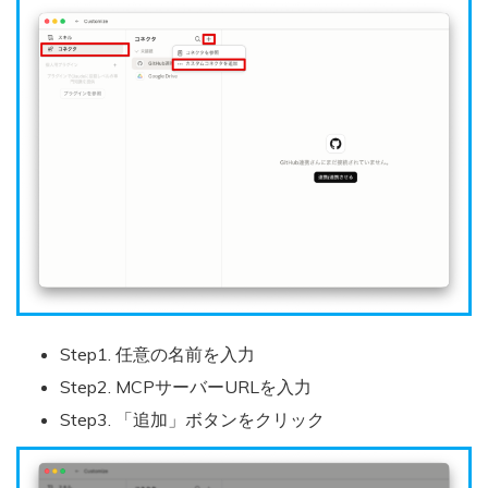
Step1. 任意の名前を入力
Step2. MCPサーバーURLを入力
Step3. 「追加」ボタンをクリック