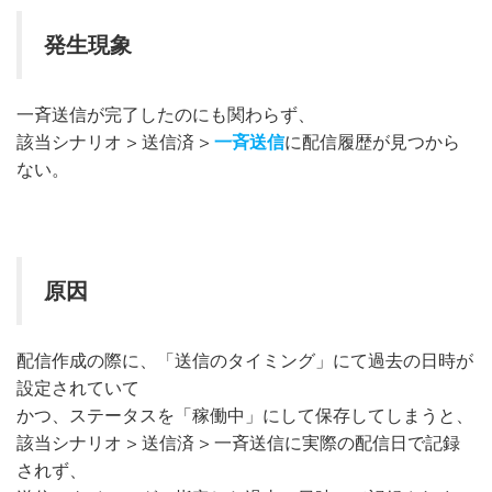
発生現象
一斉送信が完了したのにも関わらず、
該当シナリオ > 送信済 >
一斉送信
に配信履歴が見つから
ない。
原因
配信作成の際に、「送信のタイミング」にて過去の日時が
設定されていて
かつ、ステータスを「稼働中」にして保存してしまうと、
該当シナリオ > 送信済 > 一斉送信に実際の配信日で記録
されず、