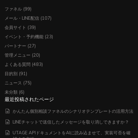
ファネル
(99)
メール・LINE配信
(107)
会員サイト
(39)
イベント・予約機能
(23)
パートナー
(27)
管理メニュー
(20)
よくある質問
(483)
目的別
(91)
ニュース
(75)
未分類
(6)
最近投稿されたページ
かんたん個別相談ファネルのシナリオテンプレートの活用方法
LINEチャットで送信したメッセージを取り消しできますか？
UTAGE APIドキュメントをAIに読み込ませて、実装可否を確