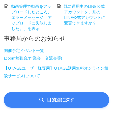
動画管理で動画をアッ
既に運用中のLINE公式
プロードしたところ、
アカウントを、別の
エラーメッセージ「ア
LINE公式アカウントに
ップロードに失敗しま
変更できますか？
した。」を表示
事務局からのお知らせ
開催予定イベント一覧
(Zoom勉強会/作業会・交流会等)
【UTAGEユーザー様専用】UTAGE活用無料オンライン相
談サービスについて
目的別に探す