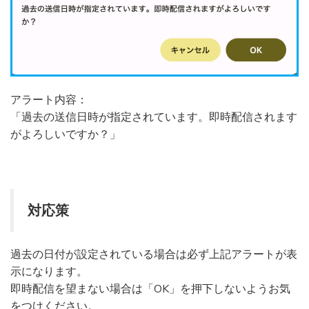
アラート内容：
「過去の送信日時が指定されています。即時配信されます
がよろしいですか？」
対応策
過去の日付が設定されている場合は必ず上記アラートが表
示になります。
即時配信を望まない場合は「OK」を押下しないようお気
をつけください。