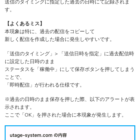
送信のタイミングに指定した過去の日時にて記録されま
す。
【よくあるミス】
本現象は特に、過去の配信をコピーして
新しく配信を作成した場合に発生しやすいです。
「送信のタイミング」> 「送信日時を指定」に過去配信時
に設定した日時のまま
ステータスを「稼働中」にして保存ボタンを押してしまう
ことで、
「即時配信」が行われる仕様です。
※過去の日時のまま保存を押した際、以下のアラートが表
示されます。
ここで「OK」を押された場合に本現象が発生します。