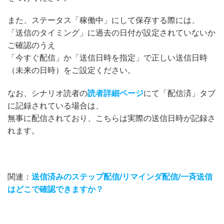
また、ステータス「稼働中」にして保存する際には、
「送信のタイミング」に過去の日付が設定されていないか
ご確認のうえ
「今すぐ配信」か「送信日時を指定」で正しい送信日時
（未来の日時）をご設定ください。
なお、シナリオ読者の
読者詳細ページ
にて「配信済」タブ
に記録されている場合は、
無事に配信されており、こちらは実際の送信日時が記録さ
れます。
関連：
送信済みのステップ配信/リマインダ配信/一斉送信
はどこで確認できますか？