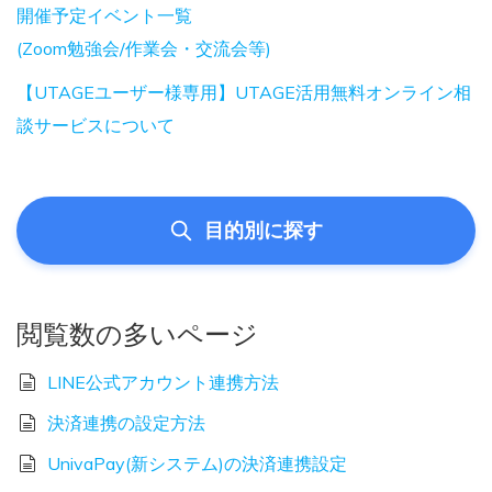
開催予定イベント一覧
(Zoom勉強会/作業会・交流会等)
【UTAGEユーザー様専用】UTAGE活用無料オンライン相
談サービスについて
目的別に探す
閲覧数の多いページ
LINE公式アカウント連携方法
決済連携の設定方法
UnivaPay(新システム)の決済連携設定