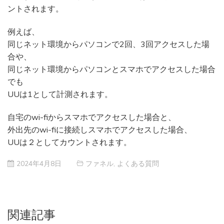
ントされます。
例えば、
同じネット環境からパソコンで2回、3回アクセスした場
合や、
同じネット環境からパソコンとスマホでアクセスした場合
でも
UUは1として計測されます。
自宅のwi-fiからスマホでアクセスした場合と、
外出先のwi-fiに接続しスマホでアクセスした場合、
UUは２としてカウントされます。
2024年4月8日
ファネル
,
よくある質問
関連記事