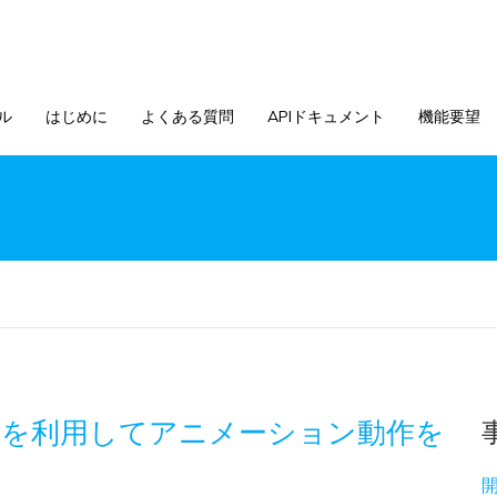
ル
はじめに
よくある質問
APIドキュメント
機能要望
像を利用してアニメーション動作を