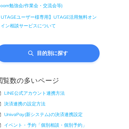
Zoom勉強会/作業会・交流会等)
UTAGEユーザー様専用】UTAGE活用無料オン
ライン相談サービスについて
目的別に探す
閲覧数の多いページ
LINE公式アカウント連携方法
決済連携の設定方法
UnivaPay(新システム)の決済連携設定
イベント・予約「個別相談・個別予約」