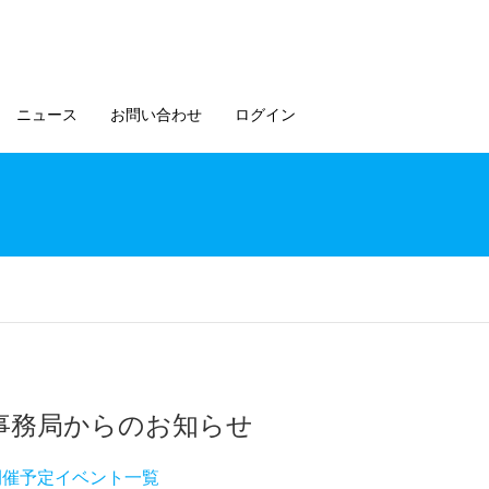
ニュース
お問い合わせ
ログイン
事務局からのお知らせ
開催予定イベント一覧