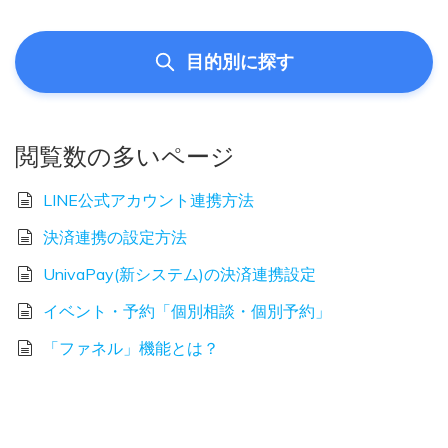
目的別に探す
閲覧数の多いページ
LINE公式アカウント連携方法
決済連携の設定方法
UnivaPay(新システム)の決済連携設定
イベント・予約「個別相談・個別予約」
「ファネル」機能とは？