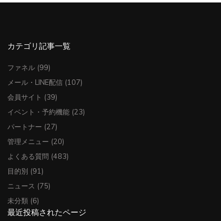
カテゴリ記事一覧
ファネル
(99)
メール・LINE配信
(107)
会員サイト
(39)
イベント・予約機能
(23)
パートナー
(27)
管理メニュー
(20)
よくある質問
(483)
目的別
(91)
ニュース
(75)
未分類
(6)
最近投稿されたページ