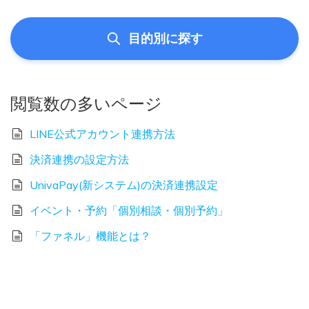
目的別に探す
閲覧数の多いページ
LINE公式アカウント連携方法
決済連携の設定方法
UnivaPay(新システム)の決済連携設定
イベント・予約「個別相談・個別予約」
「ファネル」機能とは？