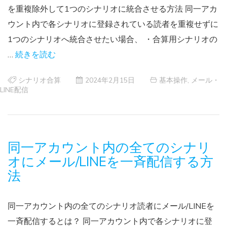
を重複除外して1つのシナリオに統合させる方法 同一アカ
ウント内で各シナリオに登録されている読者を重複せずに
1つのシナリオへ統合させたい場合、 ・合算用シナリオの
…
続きを読む
シナリオ合算
2024年2月15日
基本操作
,
メール・
LINE配信
同一アカウント内の全てのシナリ
オにメール/LINEを一斉配信する方
法
同一アカウント内の全てのシナリオ読者にメール/LINEを
一斉配信するとは？ 同一アカウント内で各シナリオに登