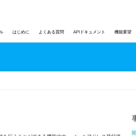
ル
はじめに
よくある質問
APIドキュメント
機能要望