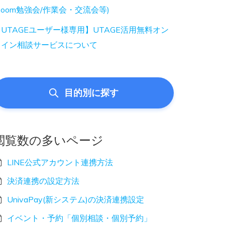
Zoom勉強会/作業会・交流会等)
UTAGEユーザー様専用】UTAGE活用無料オン
ライン相談サービスについて
目的別に探す
閲覧数の多いページ
LINE公式アカウント連携方法
決済連携の設定方法
UnivaPay(新システム)の決済連携設定
イベント・予約「個別相談・個別予約」