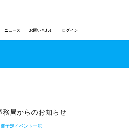
ニュース
お問い合わせ
ログイン
事務局からのお知らせ
開催予定イベント一覧