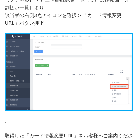
割払い一覧）より
該当者の右側3点アイコンを選択 > 「カード情報変更
URL」ボタン押下
↓
取得した「カード情報変更URL」をお客様へご案内くださ