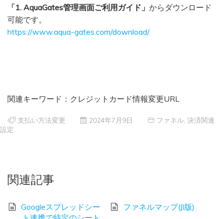
「1. AquaGates管理画面ご利用ガイド」
からダウンロード
可能です。
https://www.aqua-gates.com/download/
関連キーワード：クレジットカード情報変更URL
支払い方法変更
2024年7月9日
ファネル
,
決済関連
設定
関連記事
Googleスプレッドシー
ファネルマップ(β版)
ト連携で特定のシート