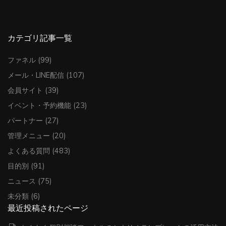
カテゴリ記事一覧
ファネル
(99)
メール・LINE配信
(107)
会員サイト
(39)
イベント・予約機能
(23)
パートナー
(27)
管理メニュー
(20)
よくある質問
(483)
目的別
(91)
ニュース
(75)
未分類
(6)
最近投稿されたページ