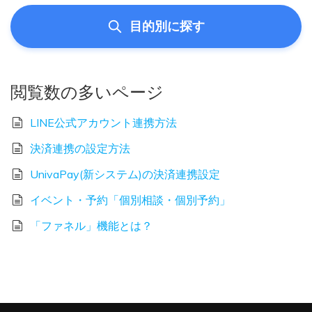
目的別に探す
閲覧数の多いページ
LINE公式アカウント連携方法
決済連携の設定方法
UnivaPay(新システム)の決済連携設定
イベント・予約「個別相談・個別予約」
「ファネル」機能とは？