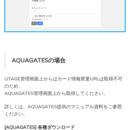
AQUAGATESの場合
UTAGE管理画面上からはカード情報変更URLは取得不可
のため、
AQUAGATES管理画面上から取得してください。
詳しくは、AQUAGATES提供のマニュアル資料をご参照
ください。
[AQUAGATES] 各種ダウンロード