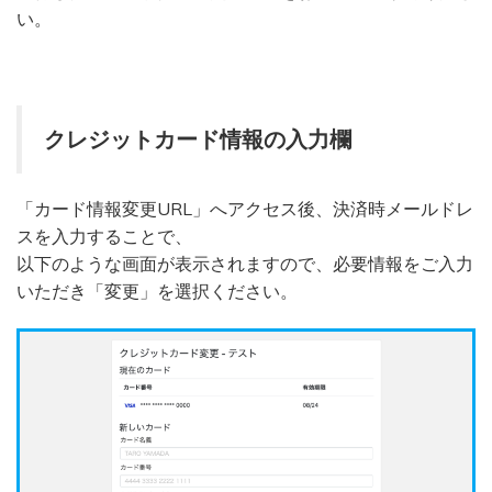
い。
クレジットカード情報の入力欄
「カード情報変更URL」へアクセス後、決済時メールドレ
スを入力することで、
以下のような画面が表示されますので、必要情報をご入力
いただき「変更」を選択ください。