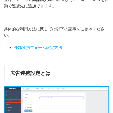
動で連携先に追加できます。
具体的な利用方法に関しては以下の記事をご参照くださ
い。
外部連携フォーム設定方法
広告連携設定とは