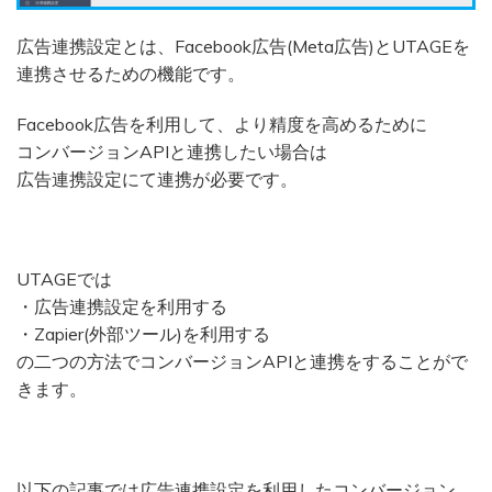
広告連携設定とは、Facebook広告(Meta広告)とUTAGEを
連携させるための機能です。
Facebook広告を利用して、より精度を高めるために
コンバージョンAPIと連携したい場合は
広告連携設定にて連携が必要です。
UTAGEでは
・広告連携設定を利用する
・Zapier(外部ツール)を利用する
の二つの方法でコンバージョンAPIと連携をすることがで
きます。
以下の記事では広告連携設定を利用したコンバージョン