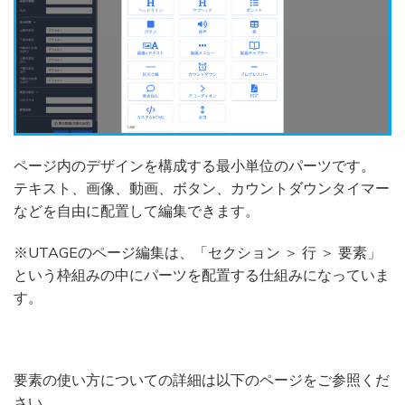
ページ内のデザインを構成する最小単位のパーツです。
テキスト、画像、動画、ボタン、カウントダウンタイマー
などを自由に配置して編集できます。
※UTAGEのページ編集は、「セクション ＞ 行 ＞ 要素」
という枠組みの中にパーツを配置する仕組みになっていま
す。
要素の使い方についての詳細は以下のページをご参照くだ
さい。