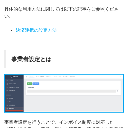
具体的な利用方法に関しては以下の記事をご参照くださ
い。
決済連携の設定方法
事業者設定とは
事業者設定を行うことで、インボイス制度に対応した