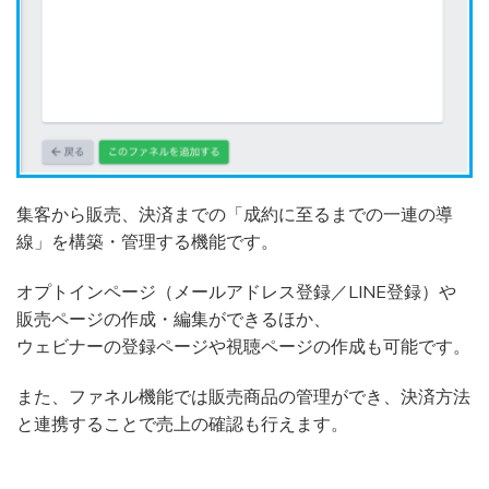
集客から販売、決済までの「成約に至るまでの一連の導
線」を構築・管理する機能です。
オプトインページ（メールアドレス登録／LINE登録）や
販売ページの作成・編集ができるほか、
ウェビナーの登録ページや視聴ページの作成も可能です。
また、ファネル機能では販売商品の管理ができ、決済方法
と連携することで売上の確認も行えます。