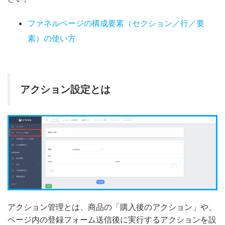
ファネルページの構成要素（セクション／行／要
素）の使い方
アクション設定とは
アクション管理とは、商品の「購入後のアクション」や、
ページ内の登録フォーム送信後に実行するアクションを設