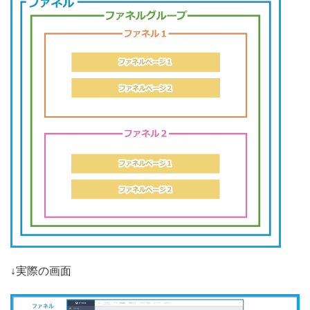
↓実際の画面