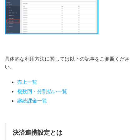
具体的な利用方法に関しては以下の記事をご参照くださ
い。
売上一覧
複数回・分割払い一覧
継続課金一覧
決済連携設定とは