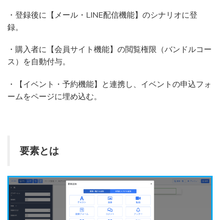
・登録後に【メール・LINE配信機能】のシナリオに登
録。
・購入者に【会員サイト機能】の閲覧権限（バンドルコー
ス）を自動付与。
・【イベント・予約機能】と連携し、イベントの申込フォ
ームをページに埋め込む。
要素とは