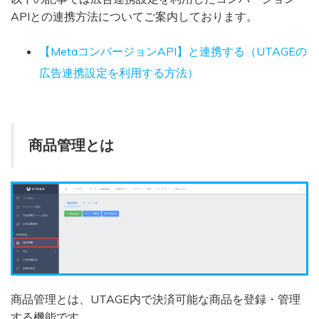
APIとの連携方法についてご案内しております。
【MetaコンバージョンAPI】と連携する（UTAGEの
広告連携設定を利用する方法）
商品管理とは
商品管理とは、UTAGE内で決済可能な商品を登録・管理
する機能です。