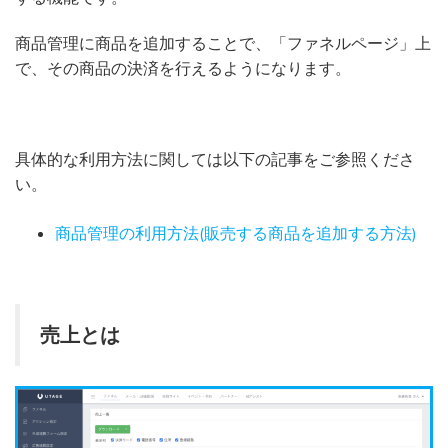
商品管理に商品を追加することで、「ファネルページ」上
で、その商品の決済を行えるようになります。
具体的な利用方法に関しては以下の記事をご参照くださ
い。
商品管理の利用方法(販売する商品を追加する方法)
売上とは