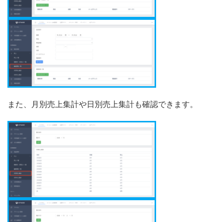
また、月別売上集計や日別売上集計も確認できます。