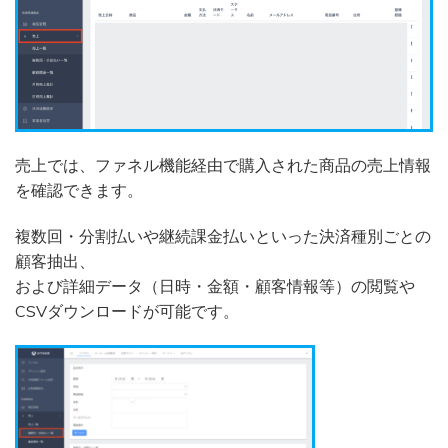
売上では、ファネル機能経由で購入された商品の
売上情報
を確認できます。
複数回・分割払いや継続課金払いといった決済種別ごとの
顧客抽出、
および詳細データ（日時・金額・顧客情報等）の閲覧や
CSVダウンロードが可能です。