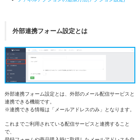
外部連携フォーム設定とは
外部連携フォーム設定とは、外部のメール配信サービスと
連携できる機能です。
※連携できる情報は「メールアドレスのみ」となります。
これまでご利用されている配信サービスと連携すること
で、
登録フォームや商品購入時に取得したメールアドレスを自