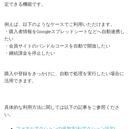
定できる機能です。
例えば、以下のようなケースでご利用いただけます。
・購入者情報をGoogleスプレッドシートなどへ自動連携し
たい
・会員サイトのバンドルコースを自動で開放したい
・継続課金を停止したい
購入や登録をきっかけに、自動で処理を実行したい場合に
活用できます。
具体的な利用方法に関しては以下の記事をご参照くださ
い。
ファネルアクションの追加方法(アクション設定)