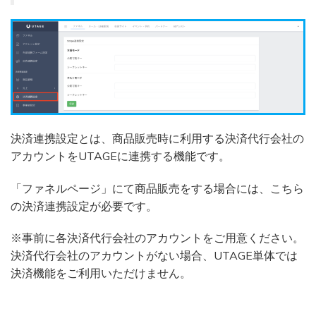
決済連携設定とは、商品販売時に利用する決済代行会社の
アカウントをUTAGEに連携する機能です。
「ファネルページ」にて商品販売をする場合には、こちら
の決済連携設定が必要です。
※事前に各決済代行会社のアカウントをご用意ください。
決済代行会社のアカウントがない場合、UTAGE単体では
決済機能をご利用いただけません。