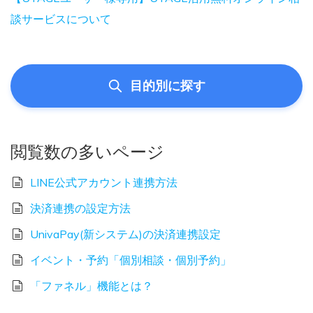
談サービスについて
目的別に探す
閲覧数の多いページ
LINE公式アカウント連携方法
決済連携の設定方法
UnivaPay(新システム)の決済連携設定
イベント・予約「個別相談・個別予約」
「ファネル」機能とは？