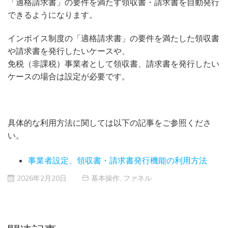
「適格請求書」の要件を満たす領収書・請求書を自動発行
できるようになります。
インボイス制度の「適格請求書」の要件を満たした領収書
や請求書を発行したいケースや、
免税（非課税）事業者として領収書、請求書を発行したい
ケースの場合は設定が必要です。
具体的な利用方法に関しては以下の記事をご参照くださ
い。
事業者設定、領収書・請求書発行機能の利用方法
2026年2月20日
基本操作
,
ファネル