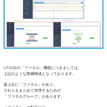
UTAGEの「ファネル」機能につきましては、
上記のような階層構成となっております。
最上位に「ファネル」があり、
それらをまとめて管理するための
「ファネルグループ」があります。