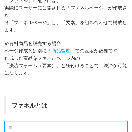
「ファネル」の配下には、
実際にユーザーに公開される「ファネルページ」が作成さ
れ、
各「ファネルページ」は、「要素」を組み合わせて構成し
ます。
※有料商品を販売する場合
ページ作成とは別に「
商品管理
」での設定が必要です。
作成した商品をファネルページ内の
「決済フォーム（要素）」と紐付けることで、決済が可能
になります。
ファネルとは