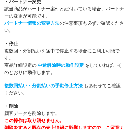
・パートナー変更
該当商品がパートナー案件と紐付いている場合、パートナ
ーの変更が可能です。
パートナー情報の変更方法
の注意事項も必ずご確認くださ
い。
・停止
複数回・分割払いを途中で停止する場合にご利用可能で
す。
商品詳細設定の
中途解除時の動作設定
をしていれば、そ
のとおりに動作します。
複数回払い・分割払いの手動停止方法
もあわせてご確認
ください。
・削除
顧客データを削除します。
この操作は取り消せません。
削除をすると既存の売上情報に影響しますので、ご留意く