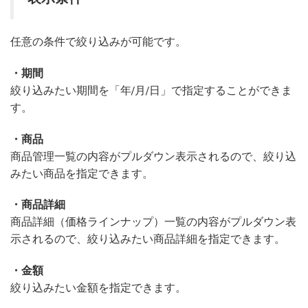
任意の条件で絞り込みが可能です。
・期間
絞り込みたい期間を「年/月/日」で指定することができま
す。
・商品
商品管理一覧の内容がプルダウン表示されるので、絞り込
みたい商品を指定できます。
・商品詳細
商品詳細（価格ラインナップ）一覧の内容がプルダウン表
示されるので、絞り込みたい商品詳細を指定できます。
・金額
絞り込みたい金額を指定できます。