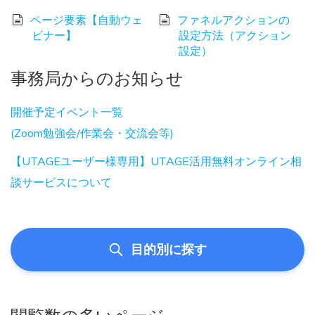
ページ要素【自動ウェ
ファネルアクションの
ビナー】
設定方法（アクション
設定）
事務局からのお知らせ
開催予定イベント一覧
(Zoom勉強会/作業会・交流会等)
【UTAGEユーザー様専用】UTAGE活用無料オンライン相
談サービスについて
目的別に探す