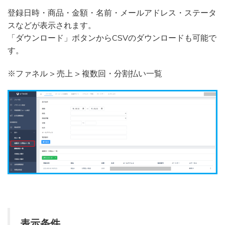
登録日時・商品・金額・名前・メールアドレス・ステータ
スなどが表示されます。
「ダウンロード」ボタンからCSVのダウンロードも可能で
す。
※ファネル > 売上 > 複数回・分割払い一覧
表示条件