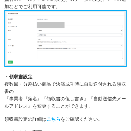
加などでご利用可能です。
・領収書設定
複数回・分割払い商品で決済成功時に自動送付される領収
書の
『事業者『宛名』『領収書の但し書き』『自動送信先メー
ルアドレス』を変更することができます。
領収書設定の詳細は
こちら
をご確認ください。