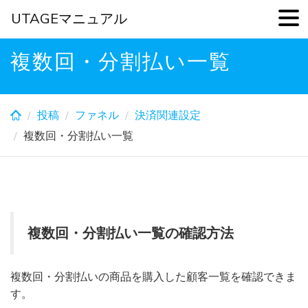
UTAGEマニュアル
Skip
複数回・分割払い一覧
to
main
content
投稿
ファネル
決済関連設定
複数回・分割払い一覧
複数回・分割払い一覧の確認方法
複数回・分割払いの商品を購入した顧客一覧を確認できま
す。