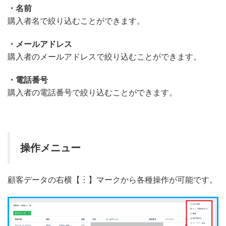
・名前
購入者名で絞り込むことができます。
・メールアドレス
購入者のメールアドレスで絞り込むことができます。
・電話番号
購入者の電話番号で絞り込むことができます。
操作メニュー
顧客データの右横【︙】マークから各種操作が可能です。