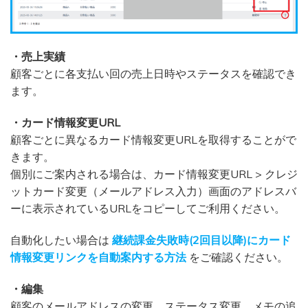
・売上実績
顧客ごとに各支払い回の売上日時やステータスを確認でき
ます。
・カード情報変更URL
顧客ごとに異なるカード情報変更URLを取得することがで
きます。
個別にご案内される場合は、カード情報変更URL > クレジ
ットカード変更（メールアドレス入力）画面のアドレスバ
ーに表示されているURLをコピーしてご利用ください。
自動化したい場合は
継続課金失敗時(2回目以降)にカード
情報変更リンクを自動案内する方法
をご確認ください。
・編集
顧客のメールアドレスの変更、ステータス変更、メモの追