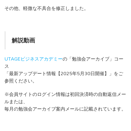
その他、軽微な不具合を修正しました。
解説動画
UTAGEビジネスアカデミー
の「勉強会アーカイブ」コー
ス
「最新アップデート情報【2025年5月30日開催】」をご
参照ください。
※会員サイトのログイン情報は初回決済時の自動返信メー
ルまたは、
毎月の勉強会アーカイブ案内メールに記載されています。