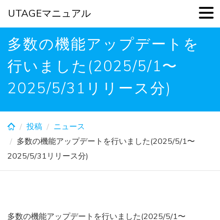
UTAGEマニュアル
Skip
多数の機能アップデートを
to
main
行いました(2025/5/1〜
content
2025/5/31リリース分)
投稿
ニュース
多数の機能アップデートを行いました(2025/5/1〜
2025/5/31リリース分)
多数の機能アップデートを行いました(2025/5/1〜