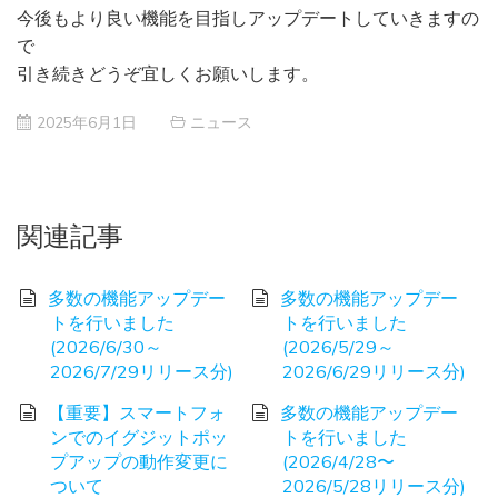
今後もより良い機能を目指しアップデートしていきますの
で
引き続きどうぞ宜しくお願いします。
2025年6月1日
ニュース
関連記事
多数の機能アップデー
多数の機能アップデー
トを行いました
トを行いました
(2026/6/30～
(2026/5/29～
2026/7/29リリース分)
2026/6/29リリース分)
【重要】スマートフォ
多数の機能アップデー
ンでのイグジットポッ
トを行いました
プアップの動作変更に
(2026/4/28〜
ついて
2026/5/28リリース分)