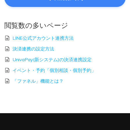
閲覧数の多いページ
LINE公式アカウント連携方法
決済連携の設定方法
UnivaPay(新システム)の決済連携設定
イベント・予約「個別相談・個別予約」
「ファネル」機能とは？