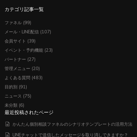
カテゴリ記事一覧
ファネル
(99)
メール・LINE配信
(107)
会員サイト
(39)
イベント・予約機能
(23)
パートナー
(27)
管理メニュー
(20)
よくある質問
(483)
目的別
(91)
ニュース
(75)
未分類
(6)
最近投稿されたページ
かんたん個別相談ファネルのシナリオテンプレートの活用方法
LINEチャットで送信したメッセージを取り消しできますか？