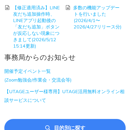
【修正適用済み】LINE
多数の機能アップデー
友だち追加操作時、
トを行いました
LINEアプリ起動後の
(2026/4/1〜
「友だち追加」ボタン
2026/4/27リリース分)
が反応しない現象につ
きまして(2026/5/12
15:14更新)
事務局からのお知らせ
開催予定イベント一覧
(Zoom勉強会/作業会・交流会等)
【UTAGEユーザー様専用】UTAGE活用無料オンライン相
談サービスについて
目的別に探す