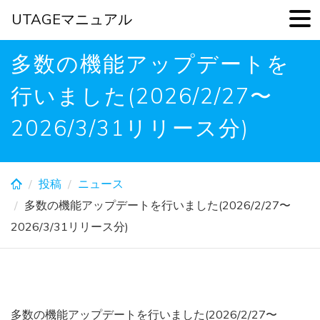
UTAGEマニュアル
Skip
多数の機能アップデートを
to
main
行いました(2026/2/27〜
content
2026/3/31リリース分)
投稿
ニュース
多数の機能アップデートを行いました(2026/2/27〜
2026/3/31リリース分)
多数の機能アップデートを行いました(2026/2/27〜