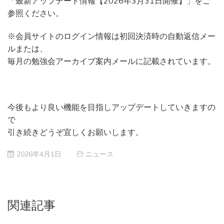
「最新アップデート情報【2026年3月31日開催】」をご
参照ください。
※会員サイトのログイン情報は初回決済時の自動返信メー
ルまたは、
毎月の勉強会アーカイブ案内メールに記載されています。
今後もより良い機能を目指しアップデートしていきますの
で
引き続きどうぞ宜しくお願いします。
2026年4月1日
ニュース
関連記事