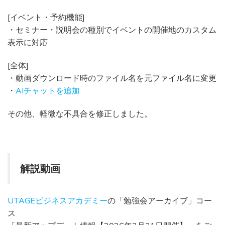
[イベント・予約機能]
・セミナー・説明会の種別でイベントの開催地のカスタム
表示に対応
[全体]
・動画ダウンロード時のファイル名を元ファイル名に変更
・
AIチャットを追加
その他、軽微な不具合を修正しました。
解説動画
UTAGEビジネスアカデミー
の「勉強会アーカイブ」コー
ス