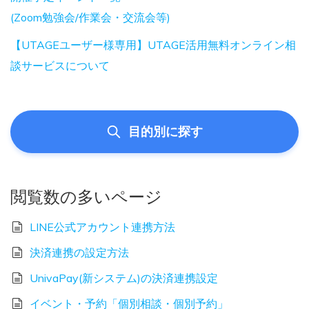
(Zoom勉強会/作業会・交流会等)
【UTAGEユーザー様専用】UTAGE活用無料オンライン相
談サービスについて
目的別に探す
閲覧数の多いページ
LINE公式アカウント連携方法
決済連携の設定方法
UnivaPay(新システム)の決済連携設定
イベント・予約「個別相談・個別予約」