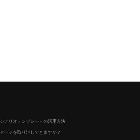
シナリオテンプレートの活用方法
ッセージを取り消しできますか？