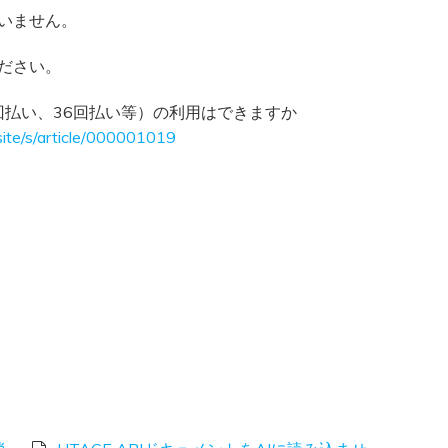
ざいません。
ください。
（2回払い、36回払い等）の利用はできますか
ite/s/article/000001019