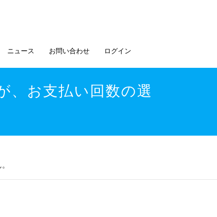
ニュース
お問い合わせ
ログイン
ますが、お支払い回数の選
ん。