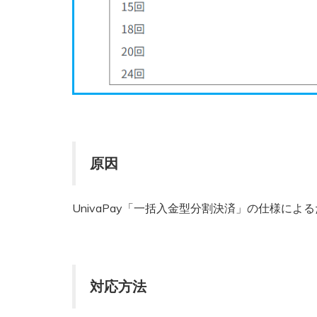
原因
UnivaPay「一括入金型分割決済」の仕様によ
対応方法