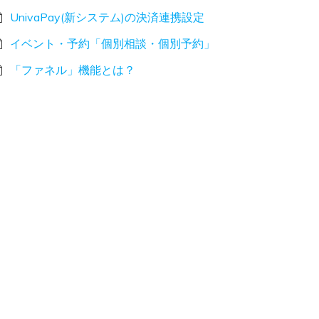
UnivaPay(新システム)の決済連携設定
イベント・予約「個別相談・個別予約」
「ファネル」機能とは？