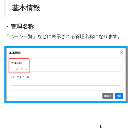
基本情報
・管理名称
「ページ一覧」などに表示される管理名称になります。
⬇︎