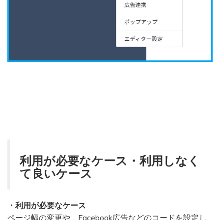
利用が必要なケース・利用しなく
て良いケース
・利用が必要なケース
ページ幅の変更や、Facebook広告などのコードを設定し