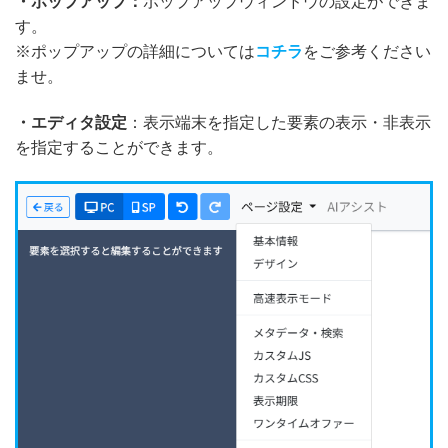
・ポップアップ：
ポップアップウィンドウの設定ができま
す。
※ポップアップの詳細については
コチラ
をご参考ください
ませ。
・エディタ設定
：表示端末を指定した要素の表示・非表示
を指定することができます。