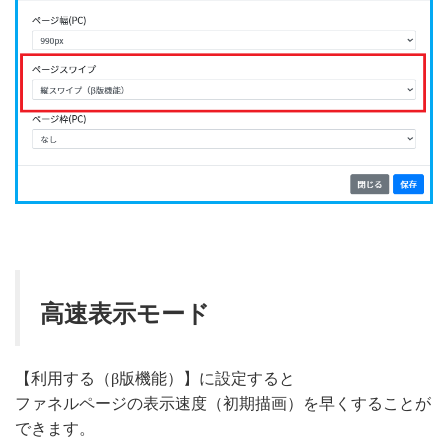
高速表示モード
【利用する（β版機能）】に設定すると
ファネルページの表示速度（初期描画）を早くすることが
できます。