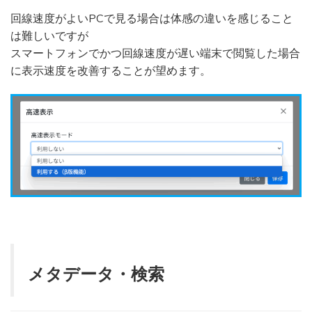
回線速度がよいPCで見る場合は体感の違いを感じること
は難しいですが
スマートフォンでかつ回線速度が遅い端末で閲覧した場合
に表示速度を改善することが望めます。
メタデータ・検索