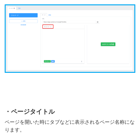
・ページタイトル
ページを開いた時にタブなどに表示されるページ名称にな
ります。