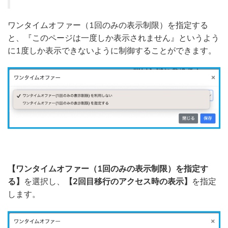
ワンタイムオファー（1回のみの表示制限）を指定する
と、『このページは一度しか表示されません』というよう
に1度しか表示できないように制御することができます。
【ワンタイムオファー（1回のみの表示制限）を指定す
る】
を選択し、
【2回目移行のアクセス時の表示】
を指定
します。