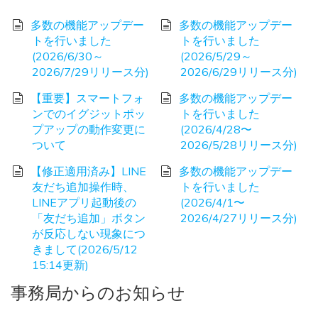
多数の機能アップデー
多数の機能アップデー
トを行いました
トを行いました
(2026/6/30～
(2026/5/29～
2026/7/29リリース分)
2026/6/29リリース分)
【重要】スマートフォ
多数の機能アップデー
ンでのイグジットポッ
トを行いました
プアップの動作変更に
(2026/4/28〜
ついて
2026/5/28リリース分)
【修正適用済み】LINE
多数の機能アップデー
友だち追加操作時、
トを行いました
LINEアプリ起動後の
(2026/4/1〜
「友だち追加」ボタン
2026/4/27リリース分)
が反応しない現象につ
きまして(2026/5/12
15:14更新)
事務局からのお知らせ