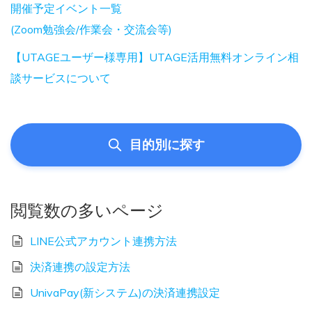
開催予定イベント一覧
(Zoom勉強会/作業会・交流会等)
【UTAGEユーザー様専用】UTAGE活用無料オンライン相
談サービスについて
目的別に探す
閲覧数の多いページ
LINE公式アカウント連携方法
決済連携の設定方法
UnivaPay(新システム)の決済連携設定