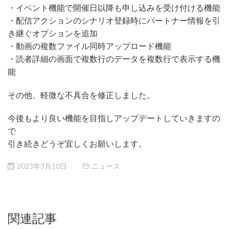
・イベント機能で開催日以降も申し込みを受け付ける機能
・配信アクションのシナリオ登録時にパートナー情報を引
き継ぐオプションを追加
・動画の複数ファイル同時アップロード機能
・読者詳細の画面で複数行のデータを複数行で表示する機
能
その他、軽微な不具合を修正しました。
今後もより良い機能を目指しアップデートしていきますの
で
引き続きどうぞ宜しくお願いします。
2023年3月10日
ニュース
関連記事