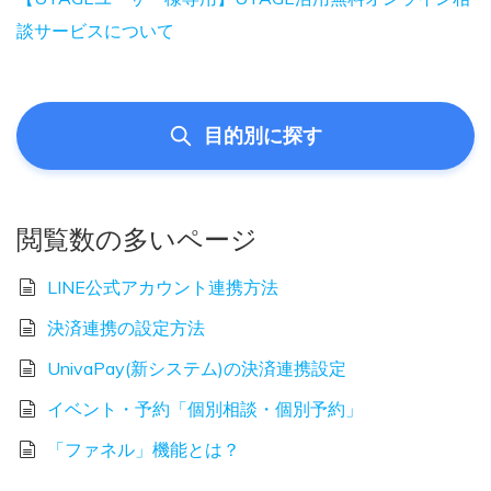
談サービスについて
目的別に探す
閲覧数の多いページ
LINE公式アカウント連携方法
決済連携の設定方法
UnivaPay(新システム)の決済連携設定
イベント・予約「個別相談・個別予約」
「ファネル」機能とは？