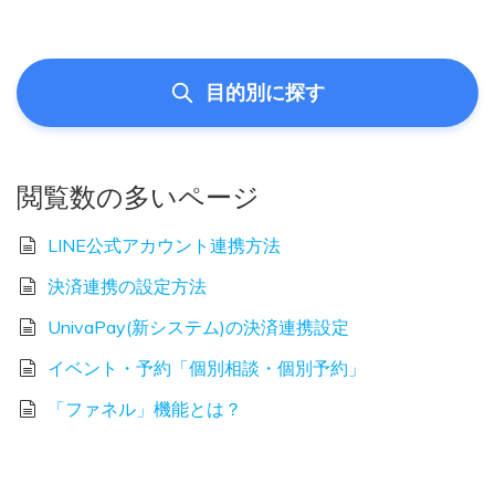
目的別に探す
閲覧数の多いページ
LINE公式アカウント連携方法
決済連携の設定方法
UnivaPay(新システム)の決済連携設定
イベント・予約「個別相談・個別予約」
「ファネル」機能とは？