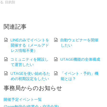
る
,
目的別
関連記事
LINEのみでイベントを
自動ウェビナーを開催
開催する（メールアド
したい
レス情報不要）
コミュニティを開設し
UTAGE機能の全体構成
て運営したい
UTAGEを使い始めるた
「イベント・予約」機
めの初期設定をしたい
能とは？
事務局からのお知らせ
開催予定イベント一覧
(Zoom勉強会/作業会・交流会等)