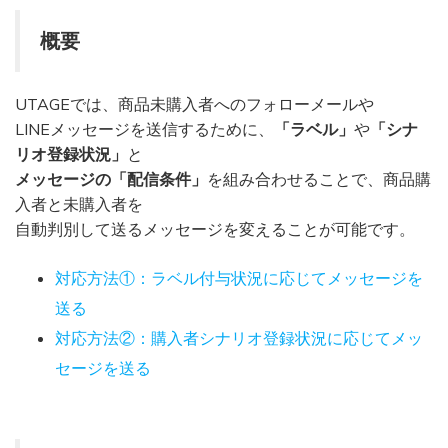
概要
UTAGEでは、商品未購入者へのフォローメールや
LINEメッセージを送信するために、
「ラベル」
や
「シナ
リオ登録状況」
と
メッセージの「配信条件」
を組み合わせることで、商品購
入者と未購入者を
自動判別して送るメッセージを変えることが可能です。
対応方法①：ラベル付与状況に応じてメッセージを
送る
対応方法②：購入者シナリオ登録状況に応じてメッ
セージを送る