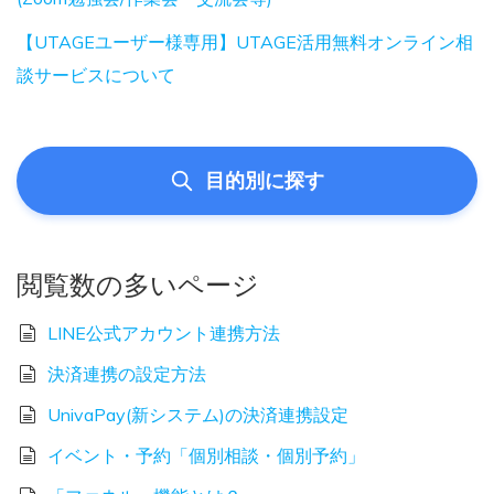
【UTAGEユーザー様専用】UTAGE活用無料オンライン相
談サービスについて
目的別に探す
閲覧数の多いページ
LINE公式アカウント連携方法
決済連携の設定方法
UnivaPay(新システム)の決済連携設定
イベント・予約「個別相談・個別予約」