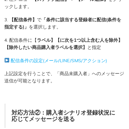
ックします。
3.
【配信条件】
で
「条件に該当する登録者に配信(条件を
指定する)」
を選択します。
4. 配信条件に【
ラベル】【に次を1つ以上含む人を除外】
【除外したい商品購入者ラベルを選択】
と指定
配信条件の設定(メール/LINE/SMS/アクション)
上記設定を行うことで、「商品未購入者」へのメッセージ
送信が可能となります。
対応方法②：購入者シナリオ登録状況に
応じて
メッセージを送る