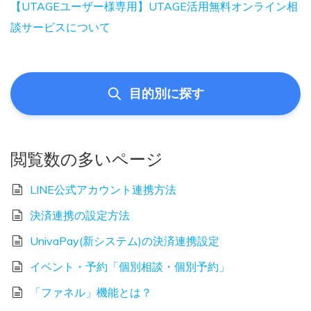
【UTAGEユーザー様専用】UTAGE活用無料オンライン相
談サービスについて
目的別に探す
閲覧数の多いページ
LINE公式アカウント連携方法
決済連携の設定方法
UnivaPay(新システム)の決済連携設定
イベント・予約「個別相談・個別予約」
「ファネル」機能とは？