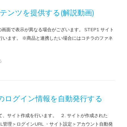
テンツを提供する(解説動画)
面で表示が異なる場合がございます。 STEP1 サイト
行います。 ※商品と連携したい場合にはコチラのファネ
る
)のログイン情報を自動発行する
能にて、サイト作成を行います。 ２. サイトが作成された
L管理＞ログインURL ・サイト設定＞アカウント自動発