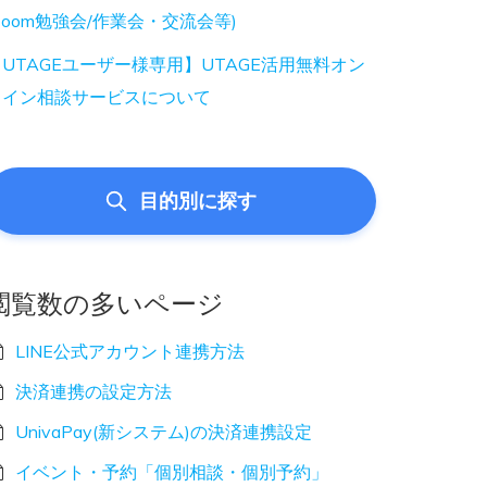
Zoom勉強会/作業会・交流会等)
UTAGEユーザー様専用】UTAGE活用無料オン
ライン相談サービスについて
目的別に探す
閲覧数の多いページ
LINE公式アカウント連携方法
決済連携の設定方法
UnivaPay(新システム)の決済連携設定
イベント・予約「個別相談・個別予約」