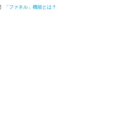
「ファネル」機能とは？