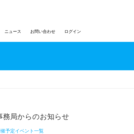
ニュース
お問い合わせ
ログイン
事務局からのお知らせ
開催予定イベント一覧