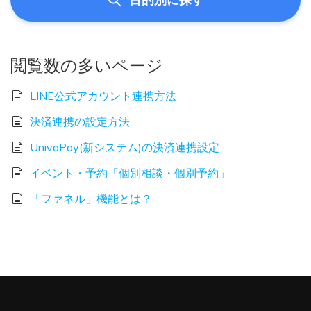
閲覧数の多いページ
LINE公式アカウント連携方法
決済連携の設定方法
UnivaPay(新システム)の決済連携設定
イベント・予約「個別相談・個別予約」
「ファネル」機能とは？