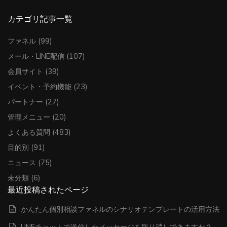
カテゴリ記事一覧
ファネル
(99)
メール・LINE配信
(107)
会員サイト
(39)
イベント・予約機能
(23)
パートナー
(27)
管理メニュー
(20)
よくある質問
(483)
目的別
(91)
ニュース
(75)
未分類
(6)
最近投稿されたページ
かんたん個別相談ファネルのシナリオテンプレートの活用方法
LINEチャットで送信したメッセージを取り消しできますか？