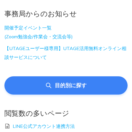
事務局からのお知らせ
開催予定イベント一覧
(Zoom勉強会/作業会・交流会等)
【UTAGEユーザー様専用】UTAGE活用無料オンライン相
談サービスについて
目的別に探す
閲覧数の多いページ
LINE公式アカウント連携方法