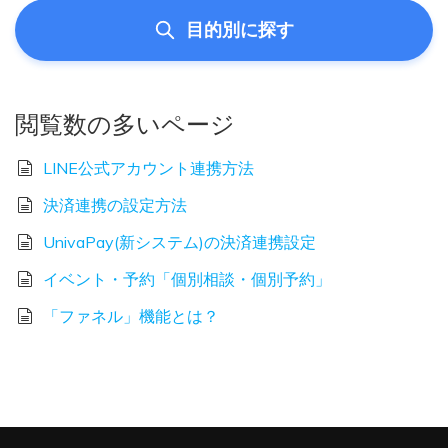
目的別に探す
閲覧数の多いページ
LINE公式アカウント連携方法
決済連携の設定方法
UnivaPay(新システム)の決済連携設定
イベント・予約「個別相談・個別予約」
「ファネル」機能とは？