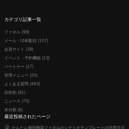
カテゴリ記事一覧
ファネル
(99)
メール・LINE配信
(107)
会員サイト
(39)
イベント・予約機能
(23)
パートナー
(27)
管理メニュー
(20)
よくある質問
(483)
目的別
(91)
ニュース
(75)
未分類
(6)
最近投稿されたページ
かんたん個別相談ファネルのシナリオテンプレートの活用方法