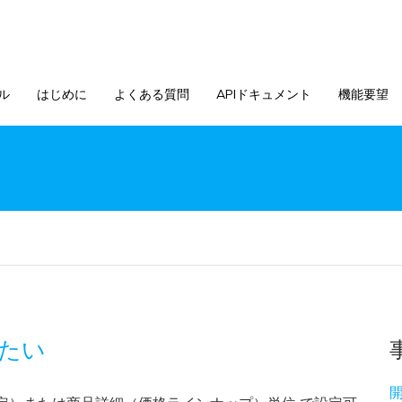
ル
はじめに
よくある質問
APIドキュメント
機能要望
たい