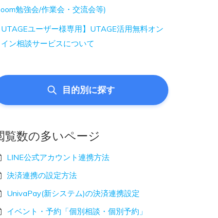
Zoom勉強会/作業会・交流会等)
UTAGEユーザー様専用】UTAGE活用無料オン
ライン相談サービスについて
目的別に探す
閲覧数の多いページ
LINE公式アカウント連携方法
決済連携の設定方法
UnivaPay(新システム)の決済連携設定
イベント・予約「個別相談・個別予約」