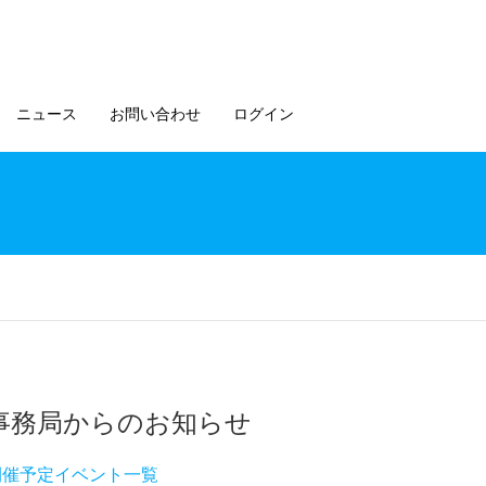
ニュース
お問い合わせ
ログイン
事務局からのお知らせ
開催予定イベント一覧