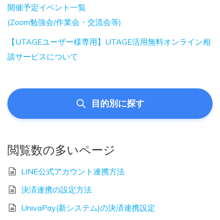
開催予定イベント一覧
(Zoom勉強会/作業会・交流会等)
【UTAGEユーザー様専用】UTAGE活用無料オンライン相
談サービスについて
目的別に探す
閲覧数の多いページ
LINE公式アカウント連携方法
決済連携の設定方法
UnivaPay(新システム)の決済連携設定