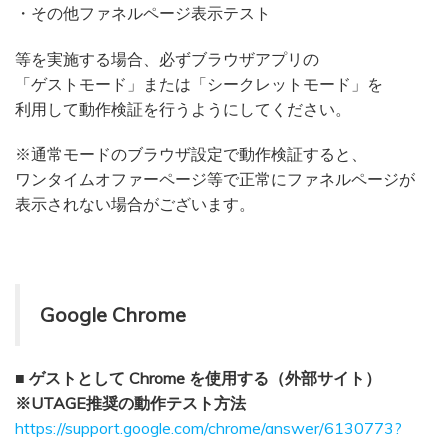
・その他ファネルページ表示テスト
等を実施する場合、必ずブラウザアプリの
「ゲストモード」または「シークレットモード」を
利用して動作検証を行うようにしてください。
※通常モードのブラウザ設定で動作検証すると、
ワンタイムオファーページ等で正常にファネルページが
表示されない場合がございます。
Google Chrome
■ ゲストとして Chrome を使用する（外部サイト）
※UTAGE推奨の動作テスト方法
https://support.google.com/chrome/answer/6130773?