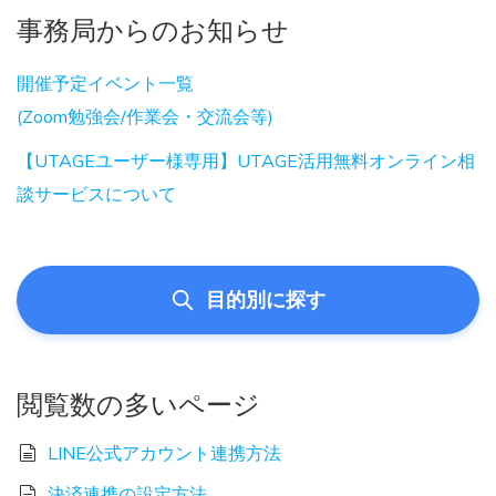
事務局からのお知らせ
開催予定イベント一覧
(Zoom勉強会/作業会・交流会等)
【UTAGEユーザー様専用】UTAGE活用無料オンライン相
談サービスについて
目的別に探す
閲覧数の多いページ
LINE公式アカウント連携方法
決済連携の設定方法