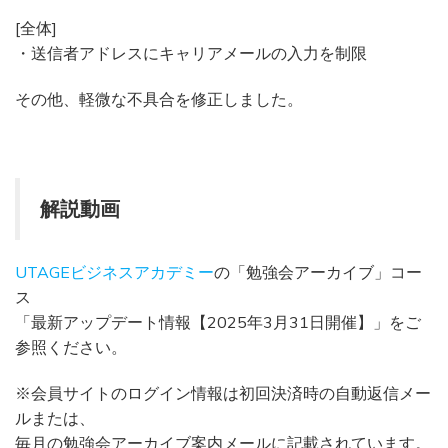
[全体]
・送信者アドレスにキャリアメールの入力を制限
その他、軽微な不具合を修正しました。
解説動画
UTAGEビジネスアカデミー
の「勉強会アーカイブ」コー
ス
「最新アップデート情報【2025年3月31日開催】」をご
参照ください。
※会員サイトのログイン情報は初回決済時の自動返信メー
ルまたは、
毎月の勉強会アーカイブ案内メールに記載されています。