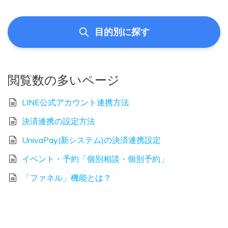
目的別に探す
閲覧数の多いページ
LINE公式アカウント連携方法
決済連携の設定方法
UnivaPay(新システム)の決済連携設定
イベント・予約「個別相談・個別予約」
「ファネル」機能とは？