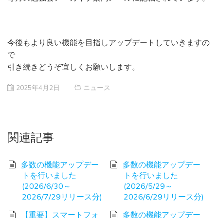
今後もより良い機能を目指しアップデートしていきますの
で
引き続きどうぞ宜しくお願いします。
2025年4月2日
ニュース
関連記事
多数の機能アップデー
多数の機能アップデー
トを行いました
トを行いました
(2026/6/30～
(2026/5/29～
2026/7/29リリース分)
2026/6/29リリース分)
【重要】スマートフォ
多数の機能アップデー