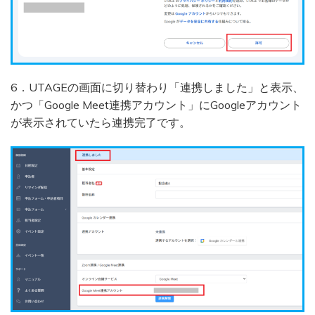
6．UTAGEの画面に切り替わり「連携しました」と表示、
かつ「Google Meet連携アカウント」にGoogleアカウント
が表示されていたら連携完了です。