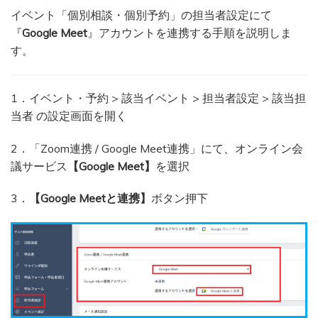
イベント「個別相談・個別予約」の担当者設定にて
『
Google Meet
』アカウントを連携する手順を説明しま
す。
1．イベント・予約 > 該当イベント > 担当者設定 > 該当担
当者 の設定画面を開く
2．「Zoom連携 / Google Meet連携」にて、オンライン会
議サービス
【Google Meet】
を選択
3．
【Google Meetと連携】
ボタン押下