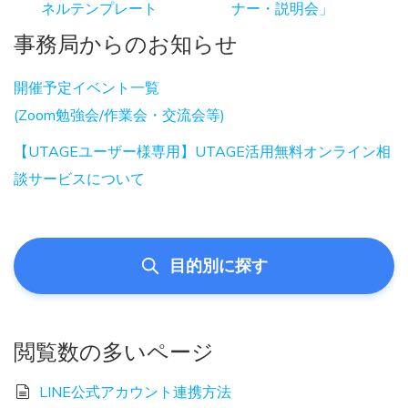
ネルテンプレート
ナー・説明会」
事務局からのお知らせ
開催予定イベント一覧
(Zoom勉強会/作業会・交流会等)
【UTAGEユーザー様専用】UTAGE活用無料オンライン相
談サービスについて
目的別に探す
閲覧数の多いページ
LINE公式アカウント連携方法