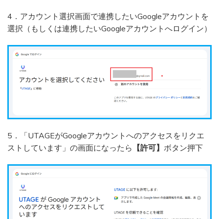
4．アカウント選択画面で連携したいGoogleアカウントを
選択（もしくは連携したいGoogleアカウントへログイン）
5．「UTAGEがGoogleアカウントへのアクセスをリクエ
ストしています」の画面になったら
【許可】
ボタン押下