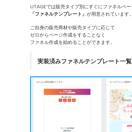
UTAGEでは販売タイプ別にすぐにファネルペ
「ファネルテンプレート」
が用意されています
ご自身の販売商材や販売タイプに応じて
ゼロからページ作成をすることなく
ファネル作成を始めることができます。
実装済みファネルテンプレート一覧