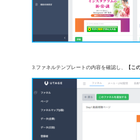
3.ファネルテンプレートの内容を確認し、
【こ