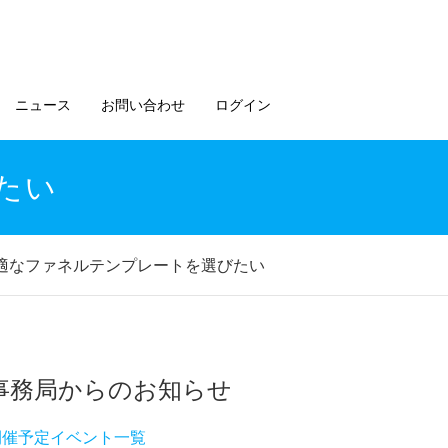
ニュース
お問い合わせ
ログイン
たい
適なファネルテンプレートを選びたい
事務局からのお知らせ
開催予定イベント一覧