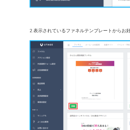
2.表示されているファネルテンプレートからお