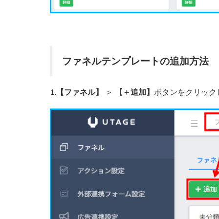
ファネルテンプレートの追加方法
1.
【ファネル】
＞
【＋追加】
ボタンをクリック