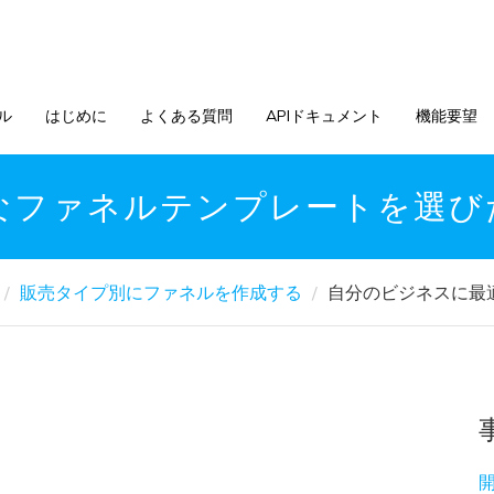
ル
はじめに
よくある質問
APIドキュメント
機能要望
なファネルテンプレートを選び
販売タイプ別にファネルを作成する
自分のビジネスに最