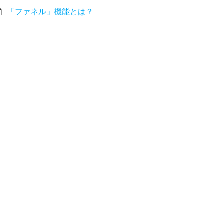
「ファネル」機能とは？