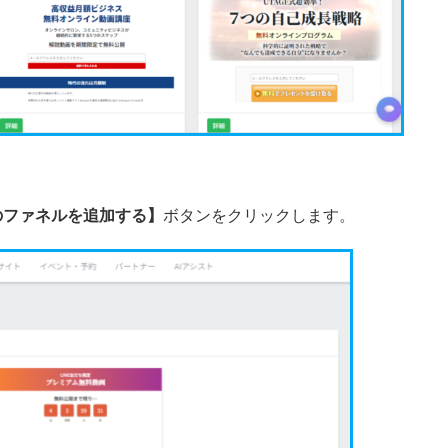
のファネルを追加する】
ボタンをクリックします。