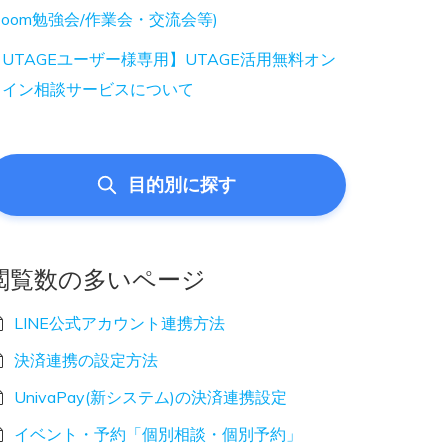
Zoom勉強会/作業会・交流会等)
UTAGEユーザー様専用】UTAGE活用無料オン
ライン相談サービスについて
目的別に探す
閲覧数の多いページ
LINE公式アカウント連携方法
決済連携の設定方法
UnivaPay(新システム)の決済連携設定
イベント・予約「個別相談・個別予約」