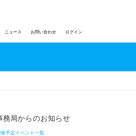
ニュース
お問い合わせ
ログイン
事務局からのお知らせ
開催予定イベント一覧