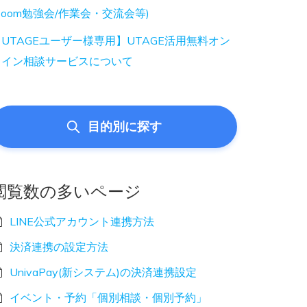
Zoom勉強会/作業会・交流会等)
UTAGEユーザー様専用】UTAGE活用無料オン
ライン相談サービスについて
目的別に探す
閲覧数の多いページ
LINE公式アカウント連携方法
決済連携の設定方法
UnivaPay(新システム)の決済連携設定
イベント・予約「個別相談・個別予約」