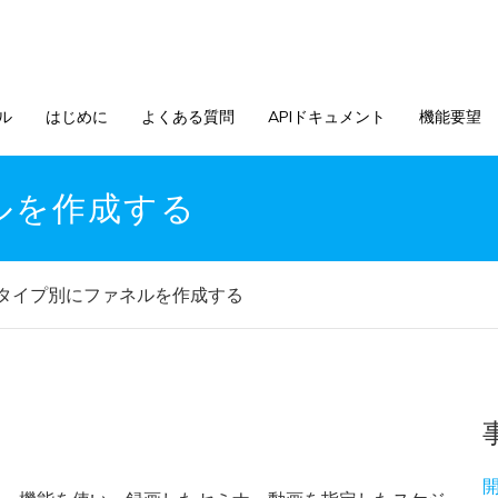
ル
はじめに
よくある質問
APIドキュメント
機能要望
ルを作成する
タイプ別にファネルを作成する