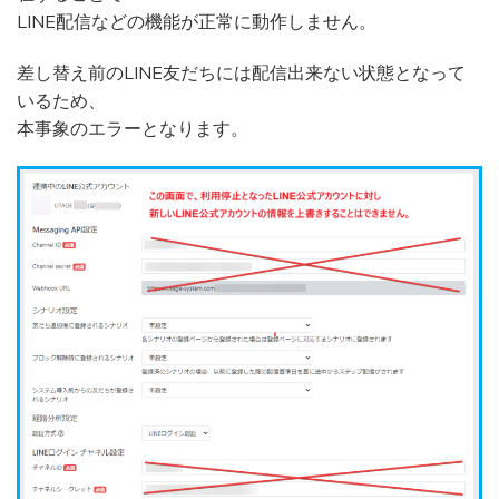
LINE配信などの機能が正常に動作しません。
差し替え前のLINE友だちには配信出来ない状態となって
いるため、
本事象のエラーとなります。