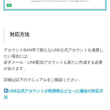
対応方法
アカウントBAN等で新たなLINE公式アカウントを連携し
たい場合には、
必ずメール・LINE配信アカウントも新たに作成する必要
があります。
詳細は以下のマニュアルをご確認ください。
LINE公式アカウントが利用停止となった場合の対応方
法