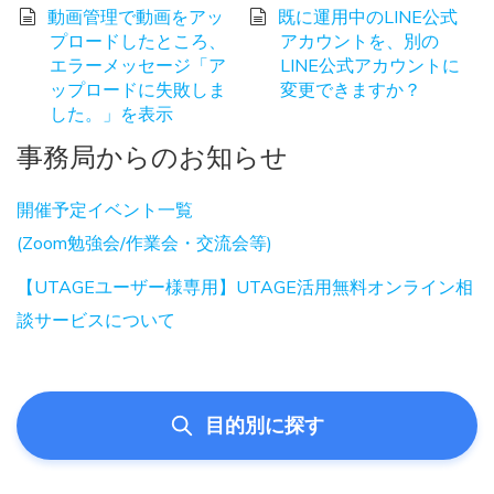
動画管理で動画をアッ
既に運用中のLINE公式
プロードしたところ、
アカウントを、別の
エラーメッセージ「ア
LINE公式アカウントに
ップロードに失敗しま
変更できますか？
した。」を表示
事務局からのお知らせ
開催予定イベント一覧
(Zoom勉強会/作業会・交流会等)
【UTAGEユーザー様専用】UTAGE活用無料オンライン相
談サービスについて
目的別に探す