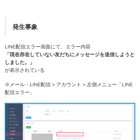
発生事象
LINE配信エラー画面にて、エラー内容
「現在存在していない友だちにメッセージを送信しようと
しました。」
が表示されている
※メール・LINE配信 > アカウント > 左側メニュー「LINE
配信エラー」