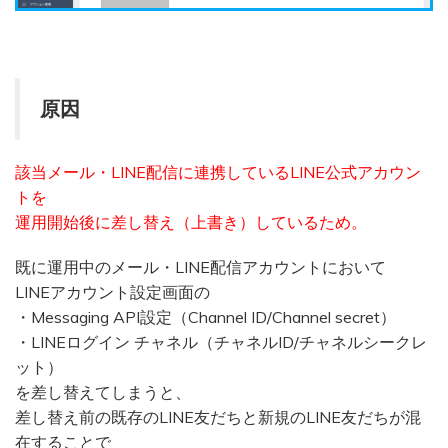
原因
該当メール・LINE配信に連携しているLINE公式アカウン
トを
運用開始後に差し替え（上書き）しているため。
既に運用中のメール・LINE配信アカウントにおいて
LINEアカウント設定画面の
・Messaging API設定（Channel ID/Channel secret）
・LINEログイン チャネル（チャネルID/チャネルシークレ
ット）
を差し替えてしまうと、
差し替え前の既存のLINE友だちと新規のLINE友だちが混
在することで