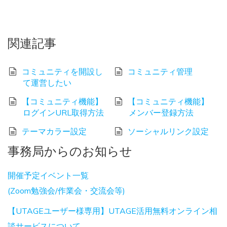
関連記事
コミュニティを開設し
コミュニティ管理
て運営したい
【コミュニティ機能】
【コミュニティ機能】
ログインURL取得方法
メンバー登録方法
テーマカラー設定
ソーシャルリンク設定
事務局からのお知らせ
開催予定イベント一覧
(Zoom勉強会/作業会・交流会等)
【UTAGEユーザー様専用】UTAGE活用無料オンライン相
談サービスについて