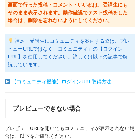
画面で行った投稿・コメント・いいねは、受講生にも
そのまま表示されます。動作確認でテスト投稿をした
場合は、削除を忘れないようにしてください。
補足：受講生にコミュニティを案内する際は、プレ
ビューURLではなく「コミュニティ」の【ログイン
URL】を使用してください。詳しくは以下の記事で解
説しています。
【コミュニティ機能】ログインURL取得方法
プレビューできない場合
プレビューURLを開いてもコミュニティが表示されない場
合は、以下をご確認ください。