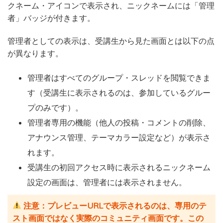
クネーム・アイコンで表示され、ニックネームには「管理
者」バッジが付きます。
管理者としての表示は、受講生から見た画面とは以下の点
が異なります。
管理者はすべてのグループ・スレッドを閲覧できま
す（受講生に表示されるのは、参加しているグルー
プのみです）。
管理者専用の機能（他人の投稿・コメントの削除、
アナウンス管理、テーマカラー設定など）が表示さ
れます。
受講生の初回アクセス時に表示されるニックネーム
設定の画面は、管理者には表示されません。
注意：プレビューURLで表示されるのは、専用のテ
スト画面ではなく実際のコミュニティ画面です。この