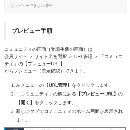
プレビューできない場合
プレビュー手順
コミュニティの画面（受講生側の画面）は
会員サイト ＞ サイト名を選択 ＞ URL管理 ＞ 「コミュニ
ティ」の【プレビューURL】
からプレビュー（表示確認）できます。
左メニューの
【URL管理】
をクリックします。
「コミュニティ」の欄にある
【プレビューURL】
の
【開く】
をクリックします。
新しいタブでコミュニティのホーム画面が表示され
ます。