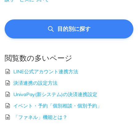
目的別に探す
閲覧数の多いページ
LINE公式アカウント連携方法
決済連携の設定方法
UnivaPay(新システム)の決済連携設定
イベント・予約「個別相談・個別予約」
「ファネル」機能とは？