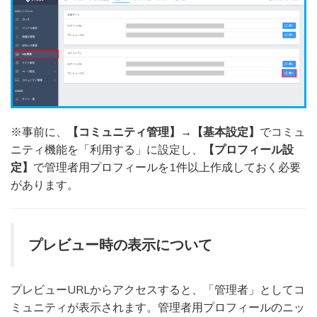
※事前に、
【コミュニティ管理】
→
【基本設定】
でコミュ
ニティ機能を「利用する」に設定し、
【プロフィール設
定】
で管理者用プロフィールを1件以上作成しておく必要
があります。
プレビュー時の表示について
プレビューURLからアクセスすると、「管理者」としてコ
ミュニティが表示されます。管理者用プロフィールのニッ