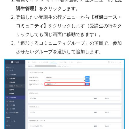
講生管理】
をクリックします。
登録したい受講生の行メニューから
【登録コース・
コミュニティ】
をクリックします（受講生の行をク
リックしても同じ画面に移動できます）。
「追加するコミュニティグループ」の項目で、参加
させたいグループを選択して追加します。