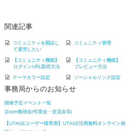
関連記事
コミュニティを開設し
コミュニティ管理
て運営したい
【コミュニティ機能】
【コミュニティ機能】
ログインURL取得方法
プレビュー方法
テーマカラー設定
ソーシャルリンク設定
事務局からのお知らせ
開催予定イベント一覧
(Zoom勉強会/作業会・交流会等)
【UTAGEユーザー様専用】UTAGE活用無料オンライン相