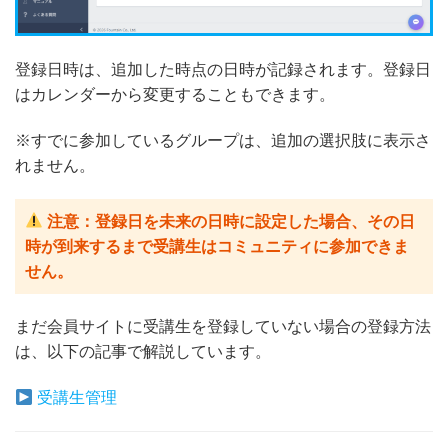
登録日時は、追加した時点の日時が記録されます。登録日
はカレンダーから変更することもできます。
※すでに参加しているグループは、追加の選択肢に表示さ
れません。
注意：登録日を未来の日時に設定した場合、その日
時が到来するまで受講生はコミュニティに参加できま
せん。
まだ会員サイトに受講生を登録していない場合の登録方法
は、以下の記事で解説しています。
受講生管理