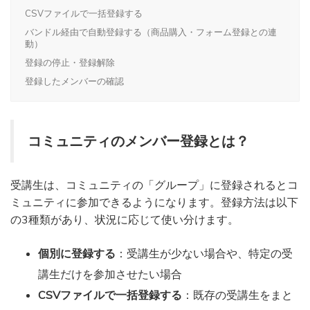
CSVファイルで一括登録する
バンドル経由で自動登録する（商品購入・フォーム登録との連
動）
登録の停止・登録解除
登録したメンバーの確認
コミュニティのメンバー登録とは？
受講生は、コミュニティの「グループ」に登録されるとコ
ミュニティに参加できるようになります。登録方法は以下
の3種類があり、状況に応じて使い分けます。
個別に登録する
：受講生が少ない場合や、特定の受
講生だけを参加させたい場合
CSVファイルで一括登録する
：既存の受講生をまと