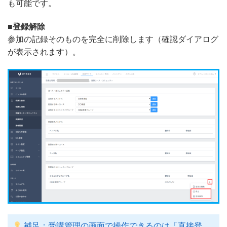
も可能です。
■登録解除
参加の記録そのものを完全に削除します（確認ダイアログ
が表示されます）。
補足：受講管理の画面で操作できるのは「直接登