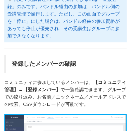
録」のみです。バンドル経由の参加は、バンドル側の
受講管理で操作します。ただし、この画面でグループ
を「停止」にした場合は、バンドル経由の参加資格が
あっても停止が優先され、その受講生はグループに参
加できなくなります。
登録したメンバーの確認
コミュニティに参加しているメンバーは、
【コミュニティ
管理】
→
【登録メンバー】
で一覧確認できます。グループ
での絞り込み、お名前／ニックネーム／メールアドレスで
の検索、CSVダウンロードが可能です。