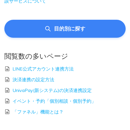
談サービスについて
目的別に探す
閲覧数の多いページ
LINE公式アカウント連携方法
決済連携の設定方法
UnivaPay(新システム)の決済連携設定
イベント・予約「個別相談・個別予約」
「ファネル」機能とは？