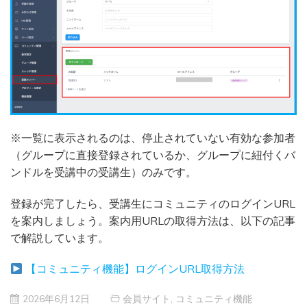
※一覧に表示されるのは、停止されていない有効な参加者
（グループに直接登録されているか、グループに紐付くバ
ンドルを受講中の受講生）のみです。
登録が完了したら、受講生にコミュニティのログインURL
を案内しましょう。案内用URLの取得方法は、以下の記事
で解説しています。
【コミュニティ機能】ログインURL取得方法
2026年6月12日
会員サイト
,
コミュニティ機能