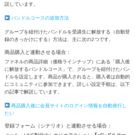
説しています。
バンドルコースの追加方法
グループを紐付けたバンドルを受講生に解放する（自動登
録のきっかけにする）方法は、主に次の2つです。
商品購入と連動させる場合：
ファネルの商品詳細（価格ラインナップ）にある「購入後
に解放するバンドルコース」で、グループを紐付けたバン
ドルを設定します。商品が購入されると、購入者は自動的
にコミュニティに参加できます。詳しい設定手順は、以下
の記事で解説しています。
商品購入後に会員サイトのログイン情報を自動発行し
たい
登録フォーム（シナリオ）と連動させる場合：