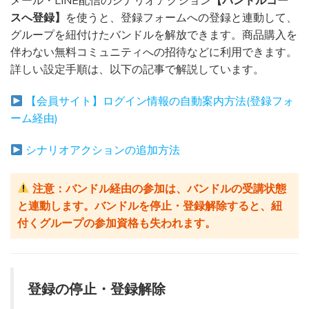
メール・LINE配信のシナリオアクション
【バンドルコー
スへ登録】
を使うと、登録フォームへの登録と連動して、
グループを紐付けたバンドルを解放できます。商品購入を
伴わない無料コミュニティへの招待などに利用できます。
詳しい設定手順は、以下の記事で解説しています。
【会員サイト】ログイン情報の自動案内方法(登録フォ
ーム経由)
シナリオアクションの追加方法
注意：バンドル経由の参加は、バンドルの受講状態
と連動します。バンドルを停止・登録解除すると、紐
付くグループの参加資格も失われます。
登録の停止・登録解除