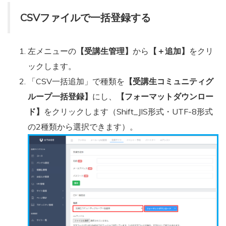
CSVファイルで一括登録する
左メニューの
【受講生管理】
から
【＋追加】
をクリ
ックします。
「CSV一括追加」で種類を
【受講生コミュニティグ
ループ一括登録】
にし、
【フォーマットダウンロー
ド】
をクリックします（Shift_JIS形式・UTF-8形式
の2種類から選択できます）。