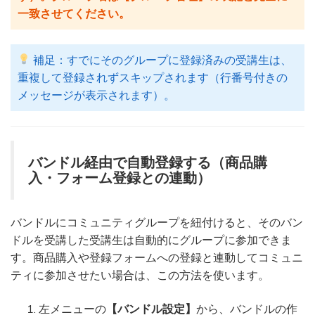
一致させてください。
補足：すでにそのグループに登録済みの受講生は、
重複して登録されずスキップされます（行番号付きの
メッセージが表示されます）。
バンドル経由で自動登録する（商品購
入・フォーム登録との連動）
バンドルにコミュニティグループを紐付けると、そのバン
ドルを受講した受講生は自動的にグループに参加できま
す。商品購入や登録フォームへの登録と連動してコミュニ
ティに参加させたい場合は、この方法を使います。
左メニューの
【バンドル設定】
から、バンドルの作