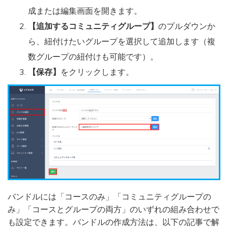
成または編集画面を開きます。
【追加するコミュニティグループ】
のプルダウンか
ら、紐付けたいグループを選択して追加します（複
数グループの紐付けも可能です）。
【保存】
をクリックします。
バンドルには「コースのみ」「コミュニティグループの
み」「コースとグループの両方」のいずれの組み合わせで
も設定できます。バンドルの作成方法は、以下の記事で解