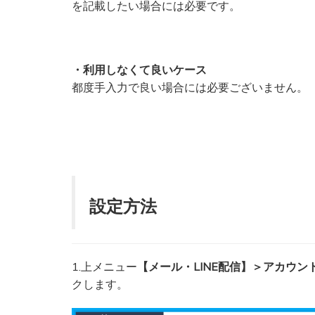
を記載したい場合には必要です。
・利用しなくて良いケース
都度手入力で良い場合には必要ございません。
設定方法
1.上メニュー
【メール・LINE配信】＞アカウ
クします。