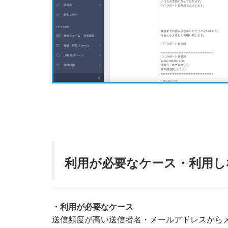
利用が必要なケース・利用し
・利用が必要なケース
送信頻度が高い送信者名・メールアドレスから