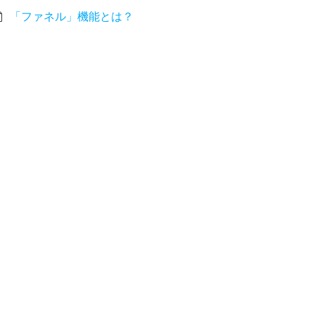
「ファネル」機能とは？