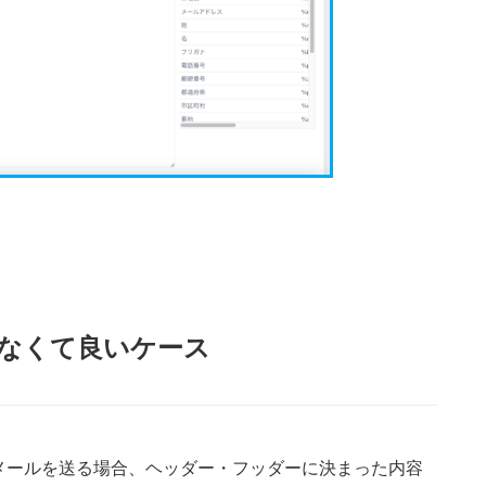
なくて良いケース
メールを送る場合、ヘッダー・フッダーに決まった内容