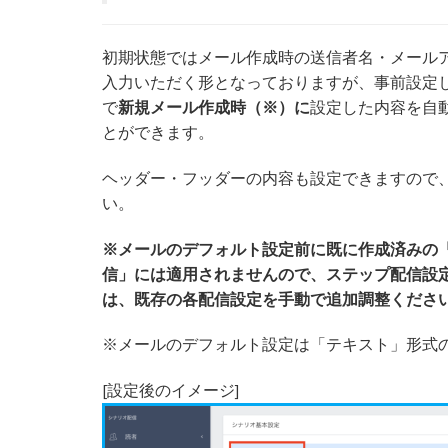
初期状態ではメール作成時の送信者名・メール
入力いただく形となっておりますが、事前設定
で
新規メール作成時（※）に
設定した内容を自
とができます。
ヘッダー・フッダーの内容も設定できますので
い。
※メールのデフォルト設定前に既に作成済みの
信」には適用されませんので、ステップ配信設
は、既存の各配信設定を手動で追加調整くださ
※メールのデフォルト設定は「テキスト」形式の
[設定後のイメージ]