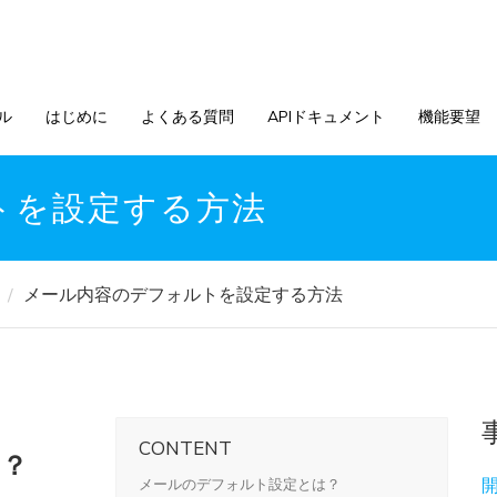
ル
はじめに
よくある質問
APIドキュメント
機能要望
トを設定する方法
メール内容のデフォルトを設定する方法
CONTENT
は？
メールのデフォルト設定とは？