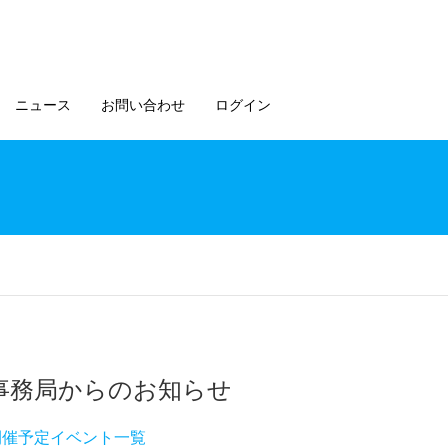
ニュース
お問い合わせ
ログイン
事務局からのお知らせ
開催予定イベント一覧