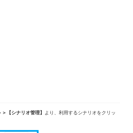
ント＞【シナリオ管理】
より、利用するシナリオをクリッ