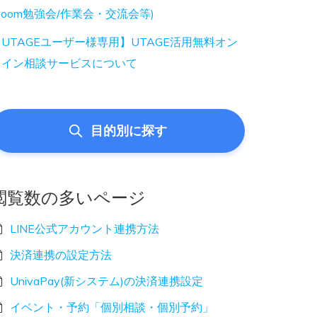
Zoom勉強会/作業会・交流会等)
UTAGEユーザー様専用】UTAGE活用無料オン
ライン相談サービスについて
目的別に探す
閲覧数の多いページ
LINE公式アカウント連携方法
決済連携の設定方法
UnivaPay(新システム)の決済連携設定
イベント・予約「個別相談・個別予約」