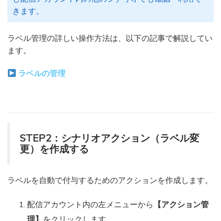
きます。
ラベル管理の詳しい操作方法は、以下の記事で解説してい
ます。
ラベルの管理
STEP2：シナリオアクション（ラベル変
更）を作成する
ラベルを自動で付与するためのアクションを作成します。
配信アカウント内の左メニューから
【アクション管
理】
をクリックします。