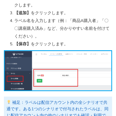
クします。
【追加】
をクリックします。
ラベル名を入力します（例：「商品A購入者」「〇
〇講座購入済み」など、分かりやすい名前を付けて
ください）。
【保存】
をクリックします。
補足：ラベルは配信アカウント内の全シナリオで共
通です。ある1つのシナリオで付与されたラベルは、同
じ配信アカウント内の他のシナリオでも確認・利用で