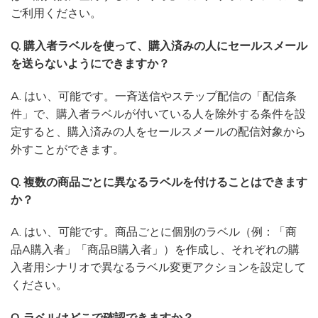
ご利用ください。
Q. 購入者ラベルを使って、購入済みの人にセールスメール
を送らないようにできますか？
A. はい、可能です。一斉送信やステップ配信の「配信条
件」で、購入者ラベルが付いている人を除外する条件を設
定すると、購入済みの人をセールスメールの配信対象から
外すことができます。
Q. 複数の商品ごとに異なるラベルを付けることはできます
か？
A. はい、可能です。商品ごとに個別のラベル（例：「商
品A購入者」「商品B購入者」）を作成し、それぞれの購
入者用シナリオで異なるラベル変更アクションを設定して
ください。
Q. ラベルはどこで確認できますか？