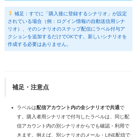
補足：すでに「購入後に登録するシナリオ」が設定
されている場合（例：ログイン情報の自動送信用シナ
リオ）、そのシナリオのステップ配信にラベル付与ア
クションを追加するだけでOKです。新しいシナリオを
作成する必要はありません。
補足・注意点
ラベルは
配信アカウント内の全シナリオで共通
で
す。購入者用シナリオで付与したラベルは、同じ配
信アカウント内の別シナリオからでも確認・利用で
きます。例えば、別シナリオのメール・LINE配信で