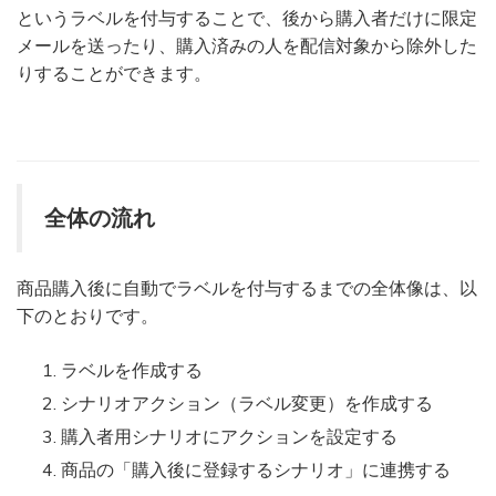
というラベルを付与することで、後から購入者だけに限定
メールを送ったり、購入済みの人を配信対象から除外した
りすることができます。
全体の流れ
商品購入後に自動でラベルを付与するまでの全体像は、以
下のとおりです。
ラベルを作成する
シナリオアクション（ラベル変更）を作成する
購入者用シナリオにアクションを設定する
商品の「購入後に登録するシナリオ」に連携する