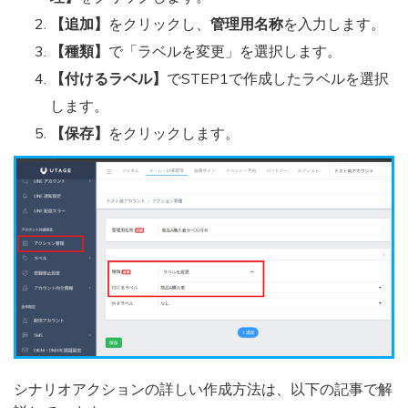
【追加】
をクリックし、
管理用名称
を入力します。
【種類】
で「ラベルを変更」を選択します。
【付けるラベル】
でSTEP1で作成したラベルを選択
します。
【保存】
をクリックします。
シナリオアクションの詳しい作成方法は、以下の記事で解