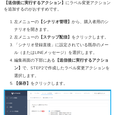
【送信後に実行するアクション】
にラベル変更アクション
を追加するのがおすすめです。
左メニューの
【シナリオ管理】
から、購入者用のシ
ナリオを開きます。
左メニューの
【ステップ配信】
をクリックします。
「シナリオ登録直後」に設定されている既存のメー
ル（またはLINEメッセージ）を選択します。
編集画面の下部にある
【送信後に実行するアクショ
ン】
で、STEP2で作成したラベル変更アクションを
選択します。
【保存】
をクリックします。