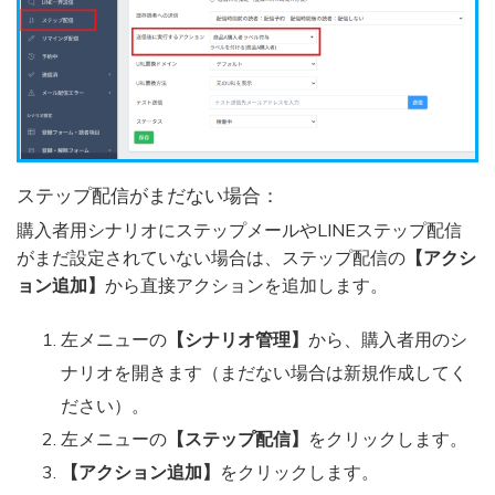
ステップ配信がまだない場合：
購入者用シナリオにステップメールやLINEステップ配信
がまだ設定されていない場合は、ステップ配信の
【アクシ
ョン追加】
から直接アクションを追加します。
左メニューの
【シナリオ管理】
から、購入者用のシ
ナリオを開きます（まだない場合は新規作成してく
ださい）。
左メニューの
【ステップ配信】
をクリックします。
【アクション追加】
をクリックします。