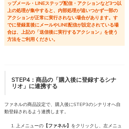
ップメール・LINEステップ配信・アクションなど3つ以
上の処理が集中すると、内部処理が追いつかず一部の
アクションが正常に実行されない場合があります。す
でに登録直後にメールやLINE配信が設定されている場
合は、上記の「送信後に実行するアクション」を使う
方法をご利用ください。
STEP4：商品の「購入後に登録するシナ
リオ」に連携する
ファネルの商品設定で、購入後にSTEP3のシナリオへ自
動登録されるよう連携します。
上メニューの
【ファネル】
をクリックし、左メニュ