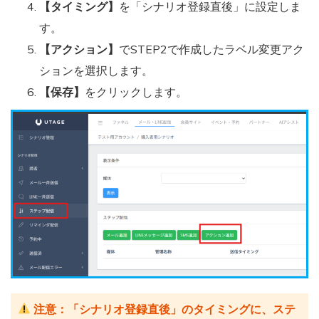
【タイミング】
を「シナリオ登録直後」に設定しま
す。
【アクション】
でSTEP2で作成したラベル変更アク
ションを選択します。
【保存】
をクリックします。
注意：「シナリオ登録直後」のタイミングに、ステ