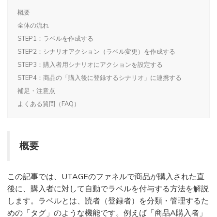
概要
全体の流れ
STEP1：ラベルを作成する
STEP2：シナリオアクション（ラベル変更）を作成する
STEP3：購入者用シナリオにアクションを設定する
STEP4：商品の「購入後に登録するシナリオ」に連携する
補足・注意点
よくある質問（FAQ）
概要
この記事では、UTAGEのファネルで商品が購入された直
後に、購入者に対して自動でラベルを付与する方法を解説
します。ラベルとは、読者（登録者）を分類・管理するた
めの「タグ」のような機能です。例えば「商品A購入者」