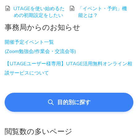
UTAGEを使い始めるた
「イベント・予約」機
めの初期設定をしたい
能とは？
事務局からのお知らせ
開催予定イベント一覧
(Zoom勉強会/作業会・交流会等)
【UTAGEユーザー様専用】UTAGE活用無料オンライン相
談サービスについて
目的別に探す
閲覧数の多いページ