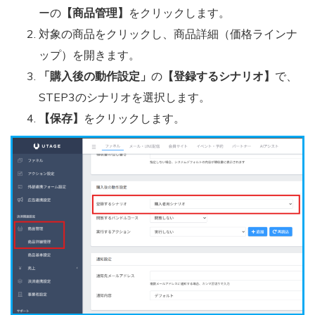
ーの
【商品管理】
をクリックします。
対象の商品をクリックし、商品詳細（価格ラインナ
ップ）を開きます。
「購入後の動作設定」
の
【登録するシナリオ】
で、
STEP3のシナリオを選択します。
【保存】
をクリックします。