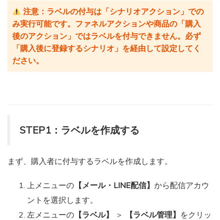
注意：ラベルの付与は「シナリオアクション」での
み実行可能です。ファネルアクションや商品の「購入
後のアクション」ではラベルを付与できません。必ず
「購入後に登録するシナリオ」を経由して設定してく
ださい。
STEP1：ラベルを作成する
まず、購入者に付与するラベルを作成します。
上メニューの
【メール・LINE配信】
から配信アカウ
ントを選択します。
左メニューの
【ラベル】
＞
【ラベル管理】
をクリッ