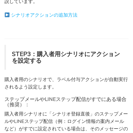
説しています。
シナリオアクションの追加方法
STEP3：購入者用シナリオにアクション
を設定する
購入者用のシナリオで、ラベル付与アクションが自動実行
されるよう設定します。
ステップメールやLINEステップ配信がすでにある場合
（推奨）：
購入者用シナリオに「シナリオ登録直後」のステップメー
ルやLINEステップ配信（例：ログイン情報の案内メール
など）がすでに設定されている場合は、そのメッセージの