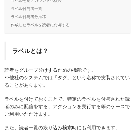
ラベルを別アカウントへ複製
ラベル付与者一覧
ラベル付与者数推移
作成したラベルを読者に付与する
ラベルとは？
読者をグループ分けするための機能です。
※他社のシステムでは「タグ」という名称で実装されてい
ることがあります。
ラベルを付けておくことで、特定のラベルを付与された読
者のみに配信をする、アクションを実行する等のケースで
ご利用いただけます。
また、読者一覧の絞り込み検索時にも利用できます。