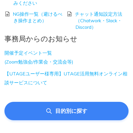
みください
NG操作一覧（避けるべ
チャット通知設定方法
き操作まとめ）
（Chatwork・Slack・
Discord）
事務局からのお知らせ
開催予定イベント一覧
(Zoom勉強会/作業会・交流会等)
【UTAGEユーザー様専用】UTAGE活用無料オンライン相
談サービスについて
目的別に探す