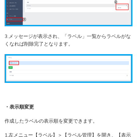
3.メッセージが表示され、「ラベル」一覧からラベルがな
くなれば削除完了となります。
・表示順変更
作成したラベルの表示順を変更できます。
1.左メニュー【ラベル】＞【ラベル管理】を開き、【表示