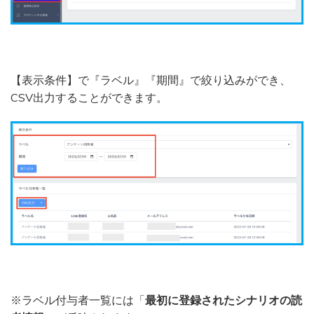
【表示条件】で『ラベル』『期間』で絞り込みができ、
CSV出力することができます。
※ラベル付与者一覧には「
最初に登録されたシナリオの読