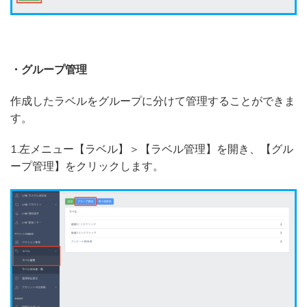
・グループ管理
作成したラベルをグループに分けて管理することができま
す。
1.左メニュー【ラベル】＞【ラベル管理】を開き、【グル
ープ管理】をクリックします。