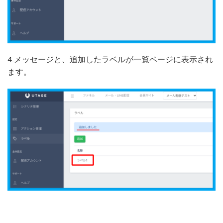
4.メッセージと、追加したラベルが一覧ページに表示され
ます。