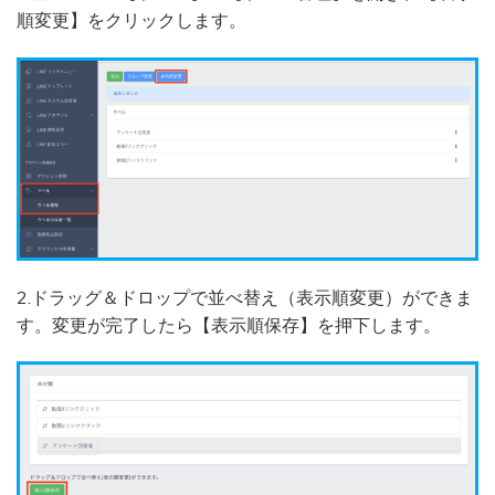
順変更】をクリックします。
2.ドラッグ＆ドロップで並べ替え（表示順変更）ができま
す。変更が完了したら【表示順保存】を押下します。