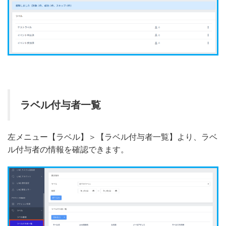
ラベル付与者一覧
左メニュー【ラベル】＞【ラベル付与者一覧】より、ラベ
ル付与者の情報を確認できます。