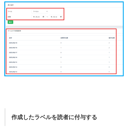
作成したラベルを読者に付与する