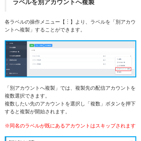
ラベルを別アカウントへ複製
各ラベルの操作メニュー【︙】より、ラベルを「別アカウ
ントへ複製」することができます。
「別アカウントへ複製」では、複製先の配信アカウントを
複数選択できます。
複数したい先のアカウントを選択し「複数」ボタンを押下
すると複製が開始されます。
※同名のラベルが既にあるアカウントはスキップされます