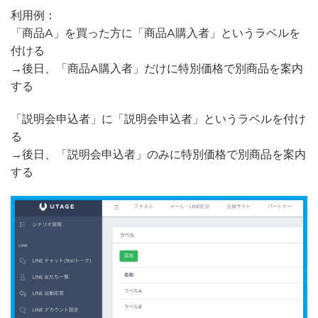
利用例：
「商品A」を買った方に「商品A購入者」というラベルを
付ける
→後日、「商品A購入者」だけに特別価格で別商品を案内
する
「説明会申込者」に「説明会申込者」というラベルを付け
る
→後日、「説明会申込者」のみに特別価格で別商品を案内
する