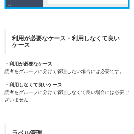
利用が必要なケース・利用しなくて良い
ケース
・利用が必要なケース
読者をグループに分けて管理したい場合には必要です。
・利用しなくて良いケース
読者をグループに分けて管理しなくて良い場合には必要ご
ざいません。
ラベル管理