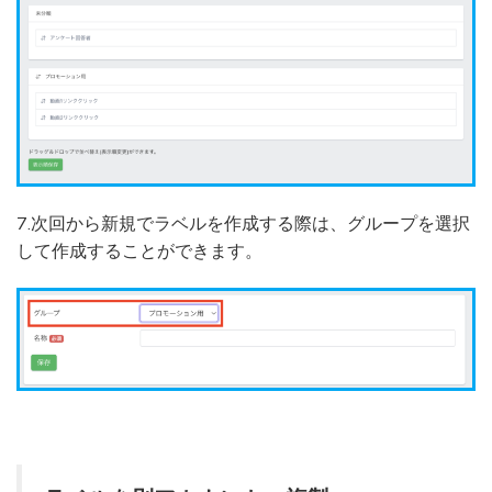
7.次回から新規でラベルを作成する際は、グループを選択
して作成することができます。