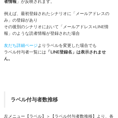
者情報
」が反映されます。
例えば、最初登録されたシナリオに「メールアドレスの
み」の登録があり
その後別のシナリオにおいて「メールアドレス+LINE情
報」のような読者情報が登録された場合
友だち詳細ページ
よりラベルを変更した場合でも
ラベル付与者一覧には
「LINE登録名」は表示されませ
ん。
ラベル付与者数推移
左メニュー【ラベル】＞【ラベル付与者数推移】より、各