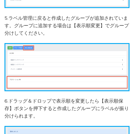
5.ラベル管理に戻ると作成したグループが追加されていま
す。グループに追加する場合は【表示順変更】でグループ
分けしてください。
6.ドラッグ＆ドロップで表示順を変更したら【表示順保
存】ボタンを押下すると作成したグループにラベルが振り
分けられます。