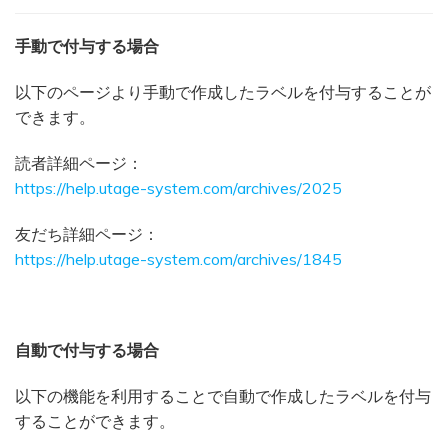
手動で付与する場合
以下のページより手動で作成したラベルを付与することが
できます。
読者詳細ページ：
https://help.utage-system.com/archives/2025
友だち詳細ページ：
https://help.utage-system.com/archives/1845
自動で付与する場合
以下の機能を利用することで自動で作成したラベルを付与
することができます。