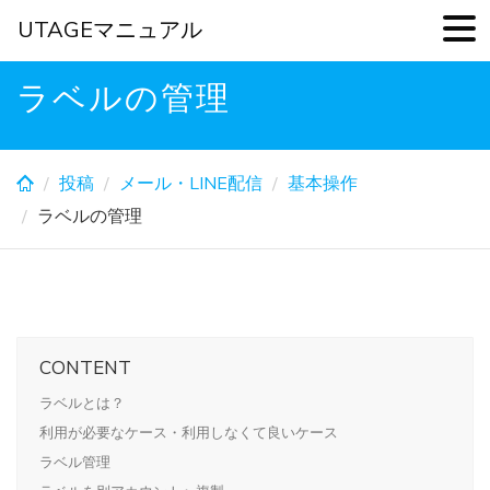
UTAGEマニュアル
Skip
ラベルの管理
to
main
content
投稿
メール・LINE配信
基本操作
ラベルの管理
CONTENT
ラベルとは？
利用が必要なケース・利用しなくて良いケース
ラベル管理