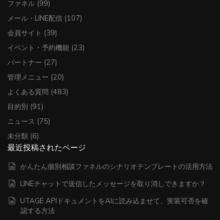
ファネル
(99)
メール・LINE配信
(107)
会員サイト
(39)
イベント・予約機能
(23)
パートナー
(27)
管理メニュー
(20)
よくある質問
(483)
目的別
(91)
ニュース
(75)
未分類
(6)
最近投稿されたページ
かんたん個別相談ファネルのシナリオテンプレートの活用方法
LINEチャットで送信したメッセージを取り消しできますか？
UTAGE APIドキュメントをAIに読み込ませて、実装可否を確
認する方法