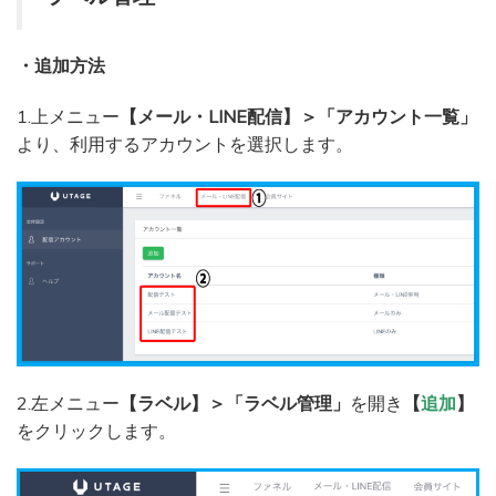
・追加方法
1.上メニュー
【メール・LINE配信】＞「アカウント一覧」
より、利用するアカウントを選択します。
2.左メニュー
【ラベル】＞「ラベル管理」
を開き
【
追加
】
をクリックします。