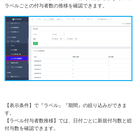
ラベルごとの付与者数の推移を確認できます。
【表示条件】で『ラベル』『期間』の絞り込みができま
す。
【ラベル付与者数推移】では、日付ごとに新規付与数と総
付与数を確認できます。