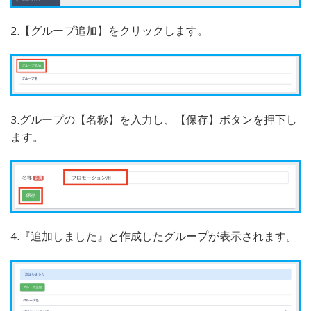
2.【グループ追加】をクリックします。
3.グループの【名称】を入力し、【保存】ボタンを押下し
ます。
4.『追加しました』と作成したグループが表示されます。