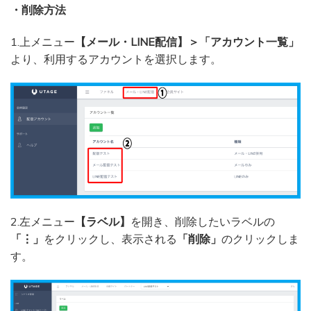
・削除方法
1.上メニュー
【メール・LINE配信】＞「アカウント一覧」
より、利用するアカウントを選択します。
2.左メニュー
【ラベル】
を開き、削除したいラベルの
「⋮」
をクリックし、表示される
「削除」
のクリックしま
す。