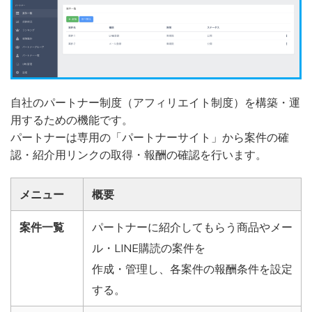
自社のパートナー制度（アフィリエイト制度）を構築・運
用するための機能です。
パートナーは専用の「パートナーサイト」から案件の確
認・紹介用リンクの取得・報酬の確認を行います。
メニュー
概要
案件一覧
パートナーに紹介してもらう商品やメー
ル・LINE購読の案件を
作成・管理し、各案件の報酬条件を設定
する。