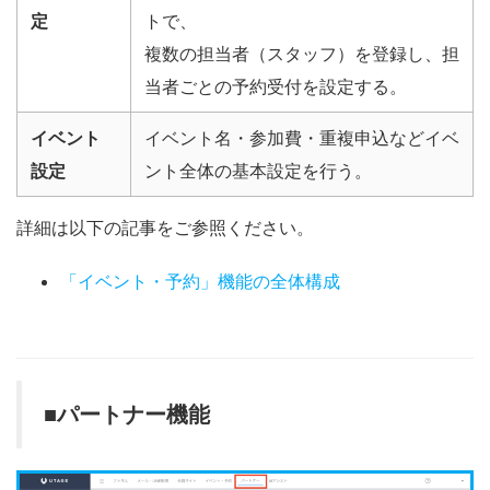
定
トで、
複数の担当者（スタッフ）を登録し、担
当者ごとの予約受付を設定する。
イベント
イベント名・参加費・重複申込などイベ
設定
ント全体の基本設定を行う。
詳細は以下の記事をご参照ください。
「イベント・予約」機能の全体構成
■パートナー機能