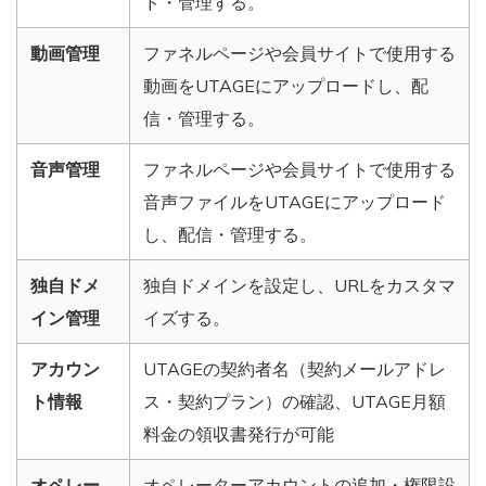
ド・管理する。
動画管理
ファネルページや会員サイトで使用する
動画をUTAGEにアップロードし、配
信・管理する。
音声管理
ファネルページや会員サイトで使用する
音声ファイルをUTAGEにアップロード
し、配信・管理する。
独自ドメ
独自ドメインを設定し、URLをカスタマ
イン管理
イズする。
アカウン
UTAGEの契約者名（契約メールアドレ
ト情報
ス・契約プラン）の確認、UTAGE月額
料金の領収書発行が可能
オペレー
オペレーターアカウントの追加・権限設