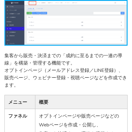
集客から販売・決済までの「成約に至るまでの一連の導
線」を構築・管理する機能です。
オプトインページ（メールアドレス登録／LINE登録）、
販売ページ、ウェビナー登録・視聴ページなどを作成でき
ます。
メニュー
概要
ファネル
オプトインページや販売ページなどの
Webページを作成・公開し、