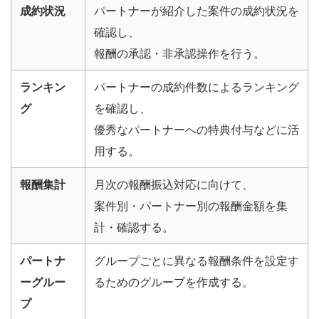
成約状況
パートナーが紹介した案件の成約状況を
確認し、
報酬の承認・非承認操作を行う。
ランキン
パートナーの成約件数によるランキング
グ
を確認し、
優秀なパートナーへの特典付与などに活
用する。
報酬集計
月次の報酬振込対応に向けて、
案件別・パートナー別の報酬金額を集
計・確認する。
パートナ
グループごとに異なる報酬条件を設定す
ーグルー
るためのグループを作成する。
プ