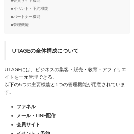
■会員サイト機能
■イベント・予約機能
■パートナー機能
■管理機能
UTAGEの全体構成について
UTAGEには、ビジネスの集客・販売・教育・アフィリエ
イトを一元管理できる、
以下の5つの主要機能と1つの管理機能が用意されていま
す。
ファネル
メール・LINE配信
会員サイト
イベント・予約