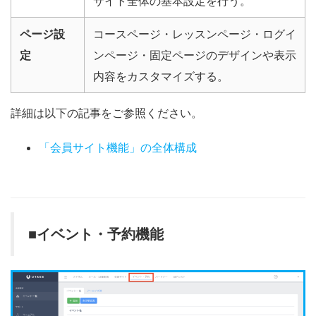
サイト全体の基本設定を行う。
ページ設
コースページ・レッスンページ・ログイ
定
ンページ・固定ページのデザインや表示
内容をカスタマイズする。
詳細は以下の記事をご参照ください。
「会員サイト機能」の全体構成
■イベント・予約機能