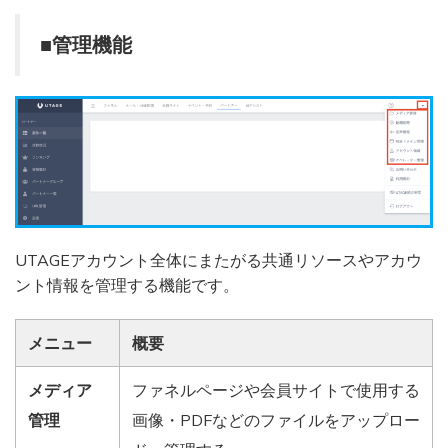
■管理機能
UTAGEアカウント全体にまたがる共通リソースやアカウ
ント情報を管理する機能です。
メニュー
概要
メディア
ファネルページや会員サイトで使用する
管理
画像・PDFなどのファイルをアップロー