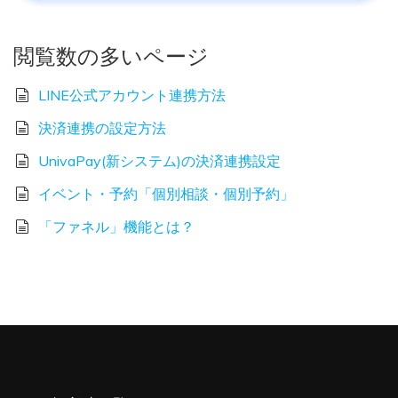
閲覧数の多いページ
LINE公式アカウント連携方法
決済連携の設定方法
UnivaPay(新システム)の決済連携設定
イベント・予約「個別相談・個別予約」
「ファネル」機能とは？