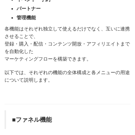
パートナー
管理機能
各機能はそれぞれ独立して使えるだけでなく、互いに連携
させることで、
登録・購入・配信・コンテンツ開放・アフィリエイトまで
を自動化した
マーケティングフローを構築できます。
以下では、それぞれの機能の全体構成と各メニューの用途
について説明します。
■ファネル機能