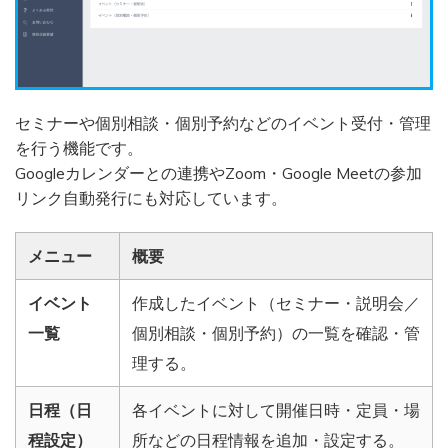
セミナーや個別相談・個別予約などのイベント受付・管理
を行う機能です。
Googleカレンダーとの連携やZoom・Google Meetの参加
リンク自動発行にも対応しています。
メニュー
概要
イベント
作成したイベント（セミナー・説明会／
一覧
個別相談・個別予約）の一覧を確認・管
理する。
日程（日
各イベントに対して開催日時・定員・場
程設定）
所などの日程情報を追加・設定する。