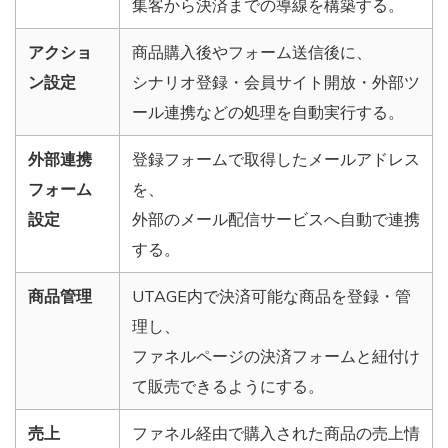
集客から決済までの導線を構築する。
アクショ
商品購入後やフォーム送信後に、
ン設定
シナリオ登録・会員サイト開放・外部ツ
ール連携などの処理を自動実行する。
外部連携
登録フォームで取得したメールアドレス
フォーム
を、
設定
外部のメール配信サービスへ自動で連携
する。
商品管理
UTAGE内で決済可能な商品を登録・管
理し、
ファネルページの決済フォームと紐付け
て販売できるようにする。
売上
ファネル経由で購入された商品の売上情