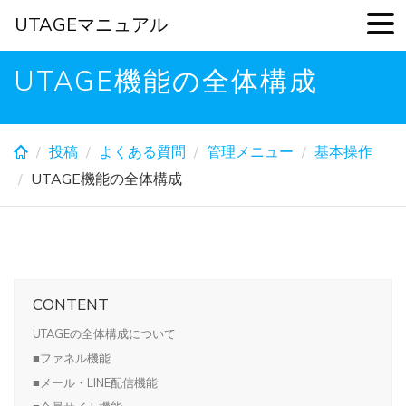
UTAGEマニュアル
Skip
UTAGE機能の全体構成
to
main
content
投稿
よくある質問
管理メニュー
基本操作
UTAGE機能の全体構成
CONTENT
UTAGEの全体構成について
■ファネル機能
■メール・LINE配信機能