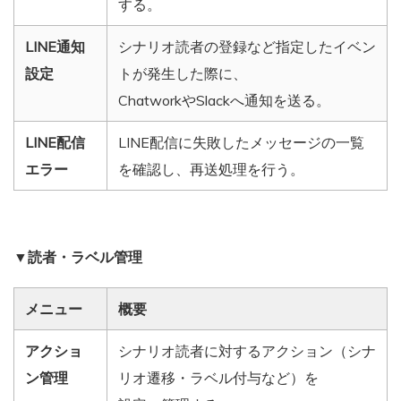
する。
LINE通知
シナリオ読者の登録など指定したイベン
設定
トが発生した際に、
ChatworkやSlackへ通知を送る。
LINE配信
LINE配信に失敗したメッセージの一覧
エラー
を確認し、再送処理を行う。
▼読者・ラベル管理
メニュー
概要
アクショ
シナリオ読者に対するアクション（シナ
ン管理
リオ遷移・ラベル付与など）を