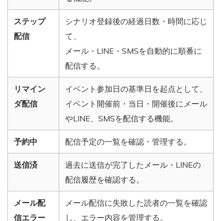
ステップ
シナリオ登録後の経過日数・時間に応じ
配信
て、
メール・LINE・SMSを自動的に順番に
配信する。
リマイン
イベント参加日の基準日を起点として、
ダ配信
イベント開催前・当日・開催後にメール
やLINE、SMSを配信する機能。
予約中
配信予定の一覧を確認・管理する。
送信済
過去に送信が完了したメール・LINEの
配信履歴を確認する。
メール配
メール配信に失敗した読者の一覧を確認
信エラー
し、エラー内容を管理する。