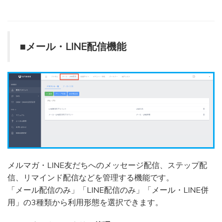
■メール・LINE配信機能
メルマガ・LINE友だちへのメッセージ配信、ステップ配
信、リマインド配信などを管理する機能です。
「メール配信のみ」「LINE配信のみ」「メール・LINE併
用」の3種類から利用形態を選択できます。