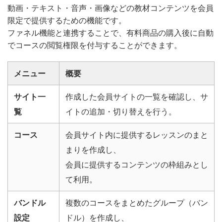
動画・テキスト・音声・画像などの教材コンテンツを会員
限定で提供するための機能です。
ファネル機能と連携することで、有料商品の購入後に自動
でコースの閲覧権限を付与することができます。
メニュー
概要
サイト一
作成した会員サイトの一覧を確認し、サ
覧
イトの追加・切り替えを行う。
コース
会員サイト内に提供するレッスンのまと
まりを作成し、
会員に提供するコンテンツの枠組みとし
て利用。
バンドル
複数のコースをまとめたグループ（バン
設定
ドル）を作成し、