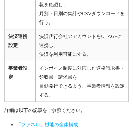
報を確認し、
月別・日別の集計やCSVダウンロードを
行う。
決済連携
決済代行会社のアカウントをUTAGEに
設定
連携し、
決済を利用可能にする。
事業者設
インボイス制度に対応した適格請求書・
定
領収書・請求書を
自動発行できるよう、事業者情報を設定
する。
詳細は以下の記事をご参照ください。
「ファネル」機能の全体構成