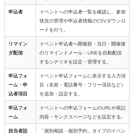
申込者
イベントへの申込者一覧を確認し、参加
状況の管理や申込者情報のCSVダウンロ
ードを行う。
リマイン
イベント申込者へ開催前・当日・開催後
ダ配信
のリマインドメール・LINEを自動配信
するシナリオを設定・管理する。
申込フォ
イベント申込フォームに表示する入力項
ーム・申
目（名前・電話番号・フリー項目など）
込者項目
を追加・設定する。
申込フォ
イベントへの申込フォームのURLや表記
ーム
内容・サンクスページなどを設定する。
担当者設
「個別相談・個別予約」タイプのイベン