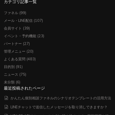
カテゴリ記事一覧
ファネル
(99)
メール・LINE配信
(107)
会員サイト
(39)
イベント・予約機能
(23)
パートナー
(27)
管理メニュー
(20)
よくある質問
(483)
目的別
(91)
ニュース
(75)
未分類
(6)
最近投稿されたページ
かんたん個別相談ファネルのシナリオテンプレートの活用方法
LINEチャットで送信したメッセージを取り消しできますか？