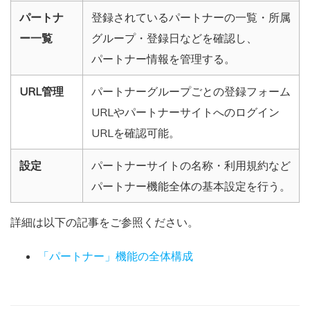
パートナ
登録されているパートナーの一覧・所属
ー一覧
グループ・登録日などを確認し、
パートナー情報を管理する。
URL管理
パートナーグループごとの登録フォーム
URLやパートナーサイトへのログイン
URLを確認可能。
設定
パートナーサイトの名称・利用規約など
パートナー機能全体の基本設定を行う。
詳細は以下の記事をご参照ください。
「パートナー」機能の全体構成