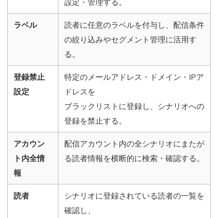
設定・管理する。
ラベル
読者に任意のラベルを付与し、配信条件
の絞り込みやセグメント管理に活用す
る。
登録禁止
特定のメールアドレス・ドメイン・IPア
設定
ドレスを
ブラックリストに登録し、シナリオへの
登録を禁止する。
アカウン
配信アカウント内の全シナリオにまたが
ト内全情
る読者情報を横断的に検索・確認する。
報
読者
シナリオに登録されている読者の一覧を
確認し、