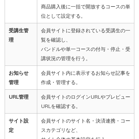
商品購入後に一括で開放するコースの単
位として設定する。
受講生管
会員サイトに登録されている受講生の一
理
覧を確認し、
バンドルや単一コースの付与・停止・受
講状況の管理を行う。
お知らせ
会員サイト内に表示するお知らせ記事を
管理
作成・管理する。
URL管理
会員サイトのログインURLやプレビュー
URLを確認する。
サイト設
会員サイトのサイト名・決済連携・コー
定
スカテゴリなど、