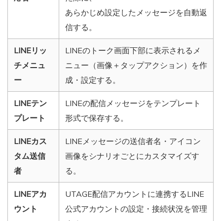
あらかじめ設定したメッセージを自動返
信する。
LINEリッ
LINEのトーク画面下部に表示されるメ
チメニュ
ニュー（画像＋タップアクション）を作
ー
成・設定する。
LINEテン
LINEの配信メッセージをテンプレート
プレート
形式で保存する。
LINEカス
LINEメッセージの送信者名・アイコン
タム送信
画像をシナリオごとにカスタマイズす
者
る。
LINEアカ
UTAGE配信アカウントに連携するLINE
ウント
公式アカウントの設定・接続状況を管理