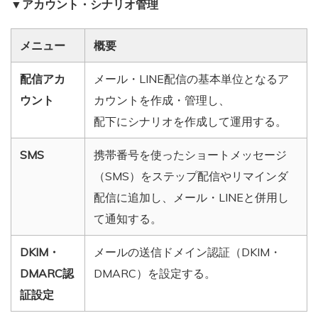
▼アカウント・シナリオ管理
メニュー
概要
配信アカ
メール・LINE配信の基本単位となるア
ウント
カウントを作成・管理し、
配下にシナリオを作成して運用する。
SMS
携帯番号を使ったショートメッセージ
（SMS）をステップ配信やリマインダ
配信に追加し、メール・LINEと併用し
て通知する。
DKIM・
メールの送信ドメイン認証（DKIM・
DMARC認
DMARC）を設定する。
証設定