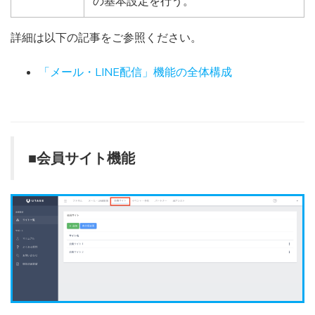
の基本設定を行う。
詳細は以下の記事をご参照ください。
「メール・LINE配信」機能の全体構成
■会員サイト機能